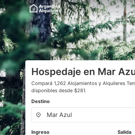
Hospedaje en Mar Azu
Compará 1,262 Alojamientos y Alquileres Te
disponibles desde $281.
Destino
Ingreso
Salida