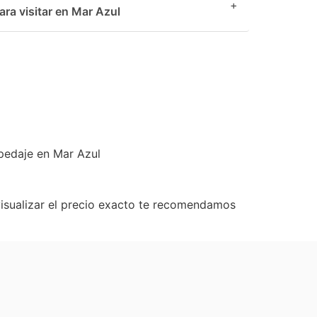
+
a visitar en Mar Azul
edaje en Mar Azul
visualizar el precio exacto te recomendamos