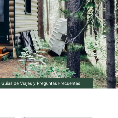
Guías de Viajes y Preguntas Frecuentes