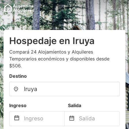
Hospedaje en Iruya
Compará 24 Alojamientos y Alquileres
Temporarios económicos y disponibles desde
$506.
Destino
Ingreso
Salida