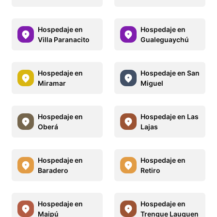
Hospedaje en
Hospedaje en
Villa Paranacito
Gualeguaychú
Hospedaje en
Hospedaje en San
Miramar
Miguel
Hospedaje en
Hospedaje en Las
Oberá
Lajas
Hospedaje en
Hospedaje en
Baradero
Retiro
Hospedaje en
Hospedaje en
Maipú
Trenque Lauquen