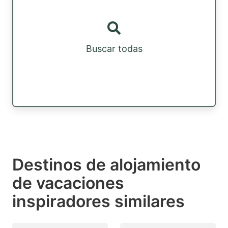
Buscar todas
Destinos de alojamiento
de vacaciones
inspiradores similares