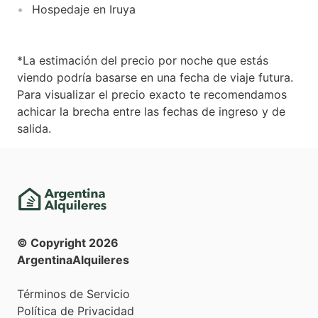
Hospedaje en Iruya
*La estimación del precio por noche que estás
viendo podría basarse en una fecha de viaje futura.
Para visualizar el precio exacto te recomendamos
achicar la brecha entre las fechas de ingreso y de
salida.
© Copyright
2026
ArgentinaAlquileres
Términos de Servicio
Política de Privacidad