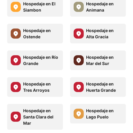
Hospedaje en El
Hospedaje en
Siambon
Animana
Hospedaje en
Hospedaje en
Ostende
Alta Gracia
Hospedaje en Río
Hospedaje en
Grande
Mar del Sur
Hospedaje en
Hospedaje en
Tres Arroyos
Huerta Grande
Hospedaje en
Hospedaje en
Santa Clara del
Lago Puelo
Mar