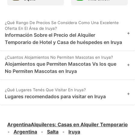
¿Qué Rango De Precios Se Considera Como Una Excelente
Oferta En El Área de Iruya?
+
Información Sobre el Precio del Alquiler
Temporario de Hotel y Casa de huéspedes en Iruya
¿Cuantos Alojamientos No Permiten Mascotas en Iruya?
Alojamientos que Permiten Mascotas Vs los que
+
No Permiten Mascotas en Iruya
¿Qué Lugares Tenés Que Visitar En Iruya?
+
Lugares recomendados para visitar en Iruya
ArgentinaAlquileres
:
Casas en Alquiler Temporario
Argentina
Salta
Iruya