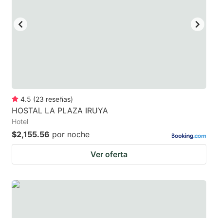
4.5
(
23
reseñas
)
HOSTAL LA PLAZA IRUYA
Hotel
$2,155.56
por noche
Ver oferta