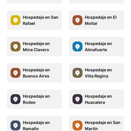
Hospedaje en San
Hospedaje en El
Rafael
Mollar
Hospedaje en
Hospedaje en
Mina Clavero
Almafuerte
Hospedaje en
Hospedaje en
Buenos Aires
Villa Regina
Hospedaje en
Hospedaje en
Rodeo
Huacalera
Hospedaje en
Hospedaje en San
Ramallo
Martín