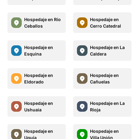
Hospedaje en Río
Hospedaje en
Ceballos
Cerro Catedral
Hospedaje en
Hospedaje en La
Esquina
Caldera
Hospedaje en
Hospedaje en
Eldorado
Cañuelas
Hospedaje en
Hospedaje en La
Ushuaia
Rioja
Hospedaje en
Hospedaje en
Uquía
Villa Unión