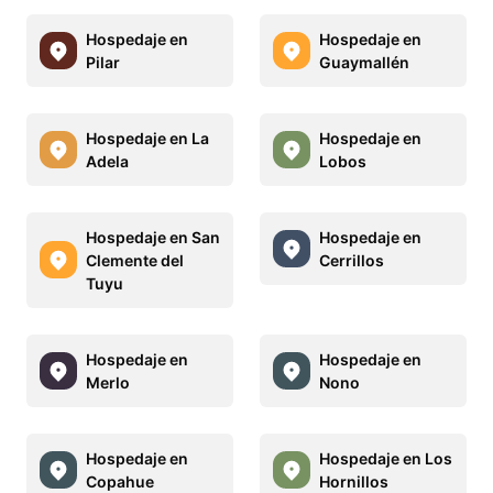
Hospedaje en
Hospedaje en
Pilar
Guaymallén
Hospedaje en La
Hospedaje en
Adela
Lobos
Hospedaje en San
Hospedaje en
Clemente del
Cerrillos
Tuyu
Hospedaje en
Hospedaje en
Merlo
Nono
Hospedaje en
Hospedaje en Los
Copahue
Hornillos