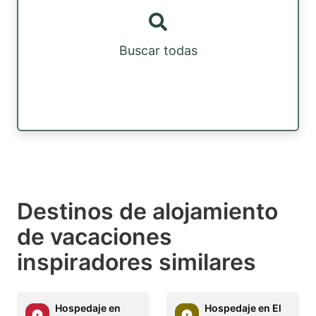
Buscar todas
Destinos de alojamiento
de vacaciones
inspiradores similares
Hospedaje en
Hospedaje en El