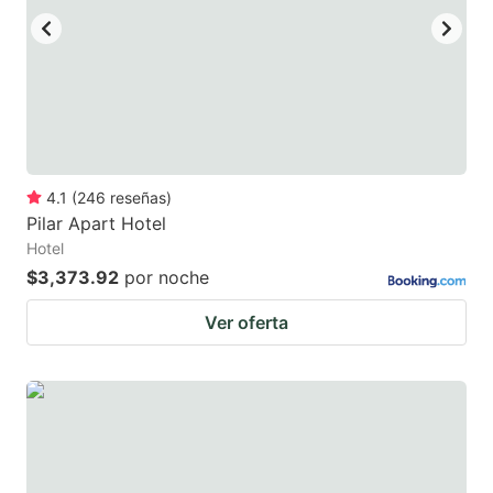
4.1
(
246
reseñas
)
Pilar Apart Hotel
Hotel
$3,373.92
por noche
Ver oferta