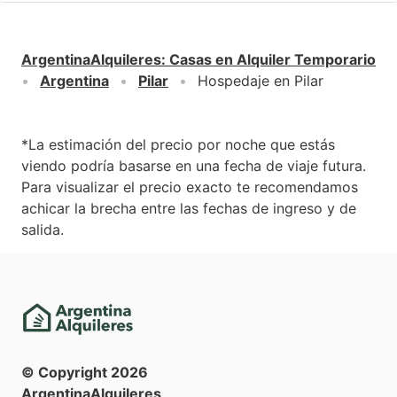
ArgentinaAlquileres
:
Casas en Alquiler Temporario
Argentina
Pilar
Hospedaje en Pilar
*La estimación del precio por noche que estás
viendo podría basarse en una fecha de viaje futura.
Para visualizar el precio exacto te recomendamos
achicar la brecha entre las fechas de ingreso y de
salida.
© Copyright
2026
ArgentinaAlquileres