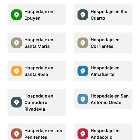
Hospedaje en
Hospedaje en Río
Epuyén
Cuarto
Hospedaje en
Hospedaje en
Santa María
Corrientes
Hospedaje en
Hospedaje en
Santa Rosa
Almafuerte
Hospedaje en
Hospedaje en San
Comodoro
Antonio Oeste
Rivadavia
Hospedaje en Los
Hospedaje en
Penitentes
Andacollo