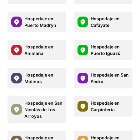
Hospedaje en
Hospedaje en
Puerto Madryn
Cafayate
Hospedaje en
Hospedaje en
Animana
Puerto Iguazú
Hospedaje en
Hospedaje en San
Molinos
Pedro
Hospedaje en San
Hospedaje en
Nicolás de Los
Carpintería
Arroyos
Hospedaje en
Hospedaje en