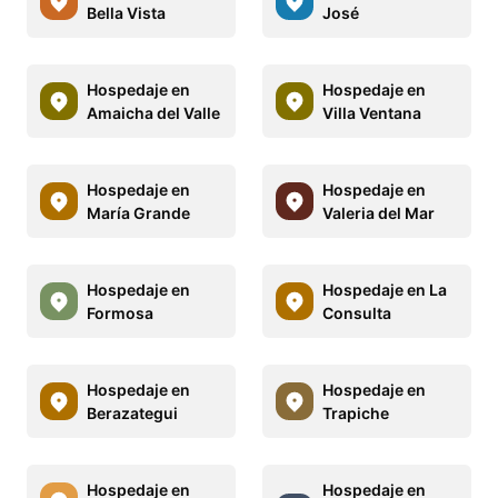
Bella Vista
José
Hospedaje en
Hospedaje en
Amaicha del Valle
Villa Ventana
Hospedaje en
Hospedaje en
María Grande
Valeria del Mar
Hospedaje en
Hospedaje en La
Formosa
Consulta
Hospedaje en
Hospedaje en
Berazategui
Trapiche
Hospedaje en
Hospedaje en