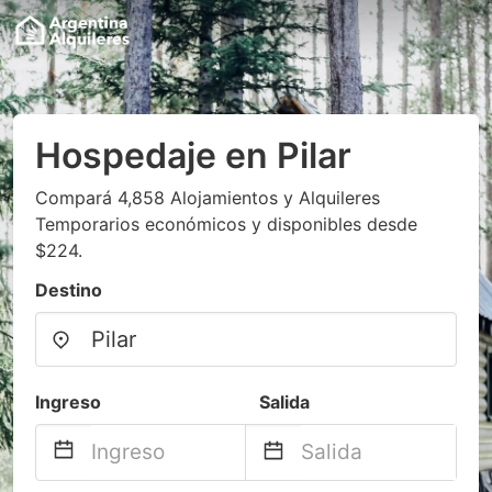
Hospedaje en Pilar
Compará 4,858 Alojamientos y Alquileres
Temporarios económicos y disponibles desde
$224.
Destino
Ingreso
Salida