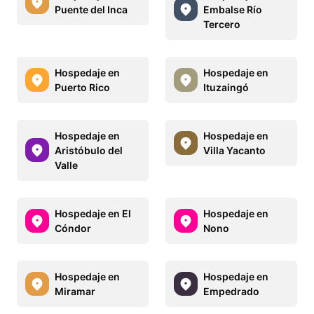
Puente del Inca
Embalse Río
Tercero
Hospedaje en
Hospedaje en
Puerto Rico
Ituzaingó
Hospedaje en
Hospedaje en
Aristóbulo del
Villa Yacanto
Valle
Hospedaje en El
Hospedaje en
Cóndor
Nono
Hospedaje en
Hospedaje en
Miramar
Empedrado