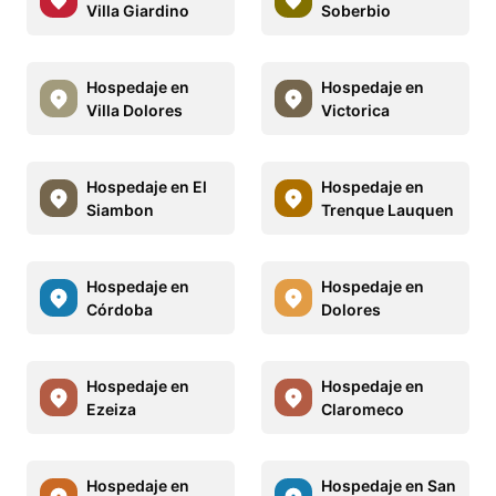
Villa Giardino
Soberbio
Hospedaje en
Hospedaje en
Villa Dolores
Victorica
Hospedaje en El
Hospedaje en
Siambon
Trenque Lauquen
Hospedaje en
Hospedaje en
Córdoba
Dolores
Hospedaje en
Hospedaje en
Ezeiza
Claromeco
Hospedaje en
Hospedaje en San