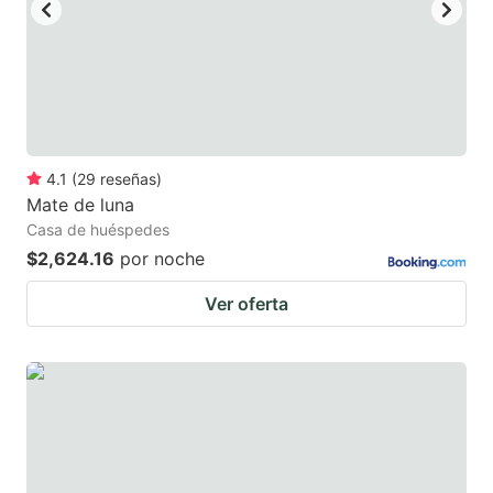
4.1
(
29
reseñas
)
Mate de luna
Casa de huéspedes
$2,624.16
por noche
Ver oferta