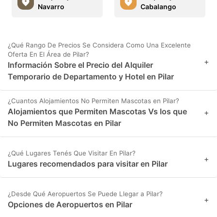
Navarro
Cabalango
¿Qué Rango De Precios Se Considera Como Una Excelente
Oferta En El Área de Pilar?
+
Información Sobre el Precio del Alquiler
Temporario de Departamento y Hotel en Pilar
¿Cuantos Alojamientos No Permiten Mascotas en Pilar?
Alojamientos que Permiten Mascotas Vs los que
+
No Permiten Mascotas en Pilar
¿Qué Lugares Tenés Que Visitar En Pilar?
+
Lugares recomendados para visitar en Pilar
¿Desde Qué Aeropuertos Se Puede Llegar a Pilar?
+
Opciones de Aeropuertos en Pilar