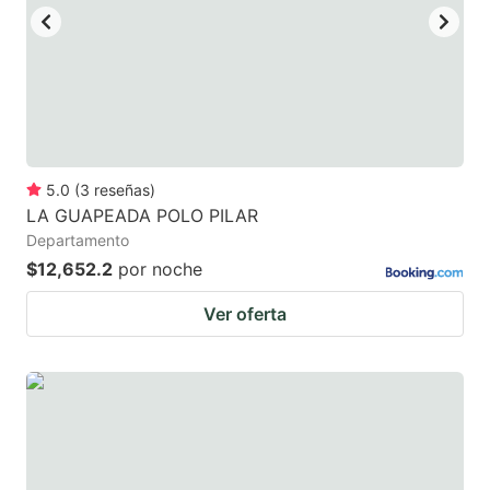
5.0
(
3
reseñas
)
LA GUAPEADA POLO PILAR
Departamento
$12,652.2
por noche
Ver oferta