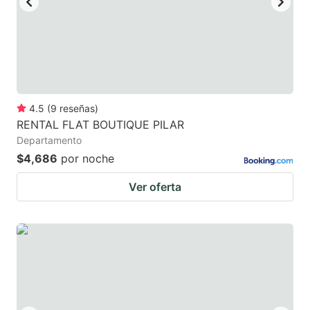
4.5
(
9
reseñas
)
RENTAL FLAT BOUTIQUE PILAR
Departamento
$4,686
por noche
Ver oferta