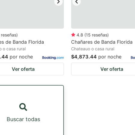
reseñas
)
4.8
(
15
reseñas
)
s de Banda Florida
Chañares de Banda Florida
 o casa rural
Chateauo o casa rural
.44
por noche
$4,873.44
por noche
Ver oferta
Ver oferta
Buscar todas