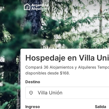
Hospedaje en Villa Un
Compará 36 Alojamientos y Alquileres Temp
disponibles desde $168.
Destino
Ingreso
Salida