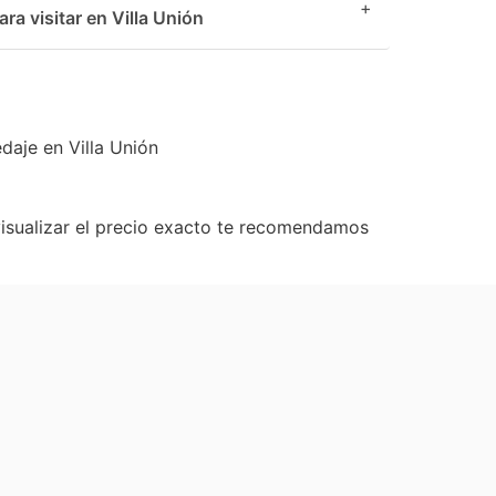
+
a visitar en Villa Unión
daje en Villa Unión
visualizar el precio exacto te recomendamos