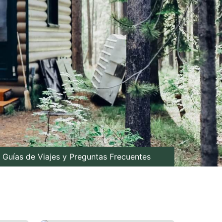
Guías de Viajes y Preguntas Frecuentes