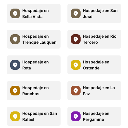
Hospedaje en
Hospedaje en San
Bella Vista
José
Hospedaje en
Hospedaje en Río
Trenque Lauquen
Tercero
Hospedaje en
Hospedaje en
Reta
Ostende
Hospedaje en
Hospedaje en La
Ranchos
Paz
Hospedaje en San
Hospedaje en
Rafael
Pergamino