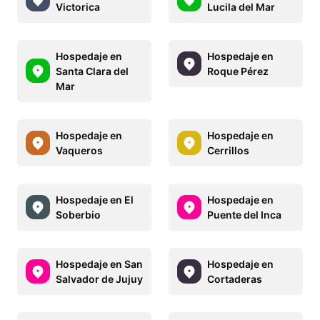
Victorica
Lucila del Mar
Hospedaje en
Hospedaje en
Santa Clara del
Roque Pérez
Mar
Hospedaje en
Hospedaje en
Vaqueros
Cerrillos
Hospedaje en El
Hospedaje en
Soberbio
Puente del Inca
Hospedaje en San
Hospedaje en
Salvador de Jujuy
Cortaderas