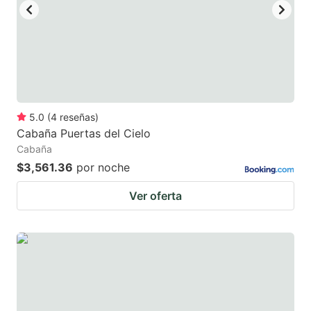
5.0
(
4
reseñas
)
Cabaña Puertas del Cielo
Cabaña
$3,561.36
por noche
Ver oferta