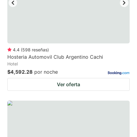
4.4
(
598
reseñas
)
Hosteria Automovil Club Argentino Cachi
Hotel
$4,592.28
por noche
Ver oferta