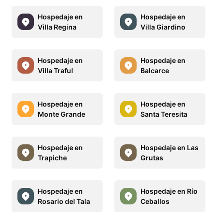
Hospedaje en
Hospedaje en
Villa Regina
Villa Giardino
Hospedaje en
Hospedaje en
Villa Traful
Balcarce
Hospedaje en
Hospedaje en
Monte Grande
Santa Teresita
Hospedaje en
Hospedaje en Las
Trapiche
Grutas
Hospedaje en
Hospedaje en Río
Rosario del Tala
Ceballos