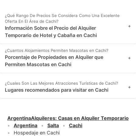
¿Qué Rango De Precios Se Considera Como Una Excelente
Oferta En El Área de Cachi?
+
Información Sobre el Precio del Alquiler
Temporario de Hotel y Cabaña en Cachi
¿Cuantos Alojamientos Permiten Mascotas en Cachi?
Porcentaje de Propiedades en Alquiler que
+
Permiten Mascotas en Cachi
¿Cuales Son Las Mejores Atracciones Turísticas de Cachi?
+
Lugares recomendados para visitar en Cachi
ArgentinaAlquileres
:
Casas en Alquiler Temporario
Argentina
Salta
Cachi
Hospedaje en Cachi