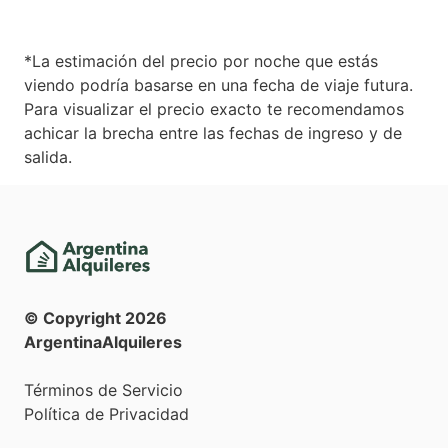
*La estimación del precio por noche que estás
viendo podría basarse en una fecha de viaje futura.
Para visualizar el precio exacto te recomendamos
achicar la brecha entre las fechas de ingreso y de
salida.
© Copyright
2026
ArgentinaAlquileres
Términos de Servicio
Política de Privacidad