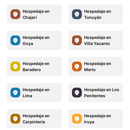
Hospedaje en
Hospedaje en
Chajarí
Tunuyán
Hospedaje en
Hospedaje en
Goya
Villa Yacanto
Hospedaje en
Hospedaje en
Baradero
Merlo
Hospedaje en
Hospedaje en Los
Lima
Penitentes
Hospedaje en
Hospedaje en
Carpintería
Iruya