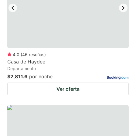
4.0
(
46
reseñas
)
Casa de Haydee
Departamento
$2,811.6
por noche
Ver oferta