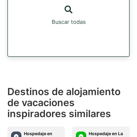
Buscar todas
Destinos de alojamiento
de vacaciones
inspiradores similares
Hospedaje en
Hospedaje en La