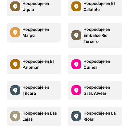
Hospedaje en
Hospedaje en El
Uquía
Calafate
Hospedaje en
Hospedaje en
Maipú
Embalse Río
Tercero
Hospedaje en El
Hospedaje en
Palomar
Quines
Hospedaje en
Hospedaje en
Tilcara
Gral. Alvear
Hospedaje en Las
Hospedaje en La
Lajas
Rioja