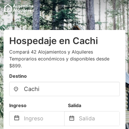
Hospedaje en Cachi
Compará 42 Alojamientos y Alquileres
Temporarios económicos y disponibles desde
$899.
Destino
Ingreso
Salida