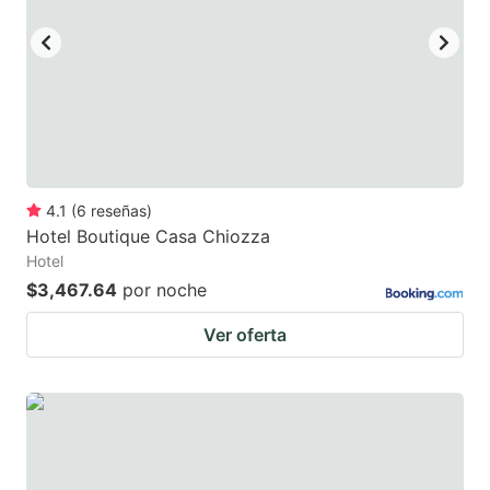
4.1
(
6
reseñas
)
Hotel Boutique Casa Chiozza
Hotel
$3,467.64
por noche
Ver oferta