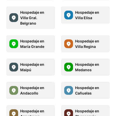
Hospedaje en
Hospedaje en
Villa Gral.
Villa Elisa
Belgrano
Hospedaje en
Hospedaje en
María Grande
Villa Regina
Hospedaje en
Hospedaje en
Maipú
Medanos
Hospedaje en
Hospedaje en
Andacollo
Cañuelas
Hospedaje en
Hospedaje en