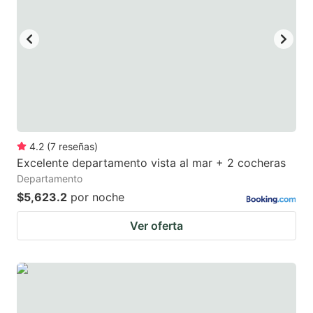
4.2
(
7
reseñas
)
Excelente departamento vista al mar + 2 cocheras
Departamento
$5,623.2
por noche
Ver oferta