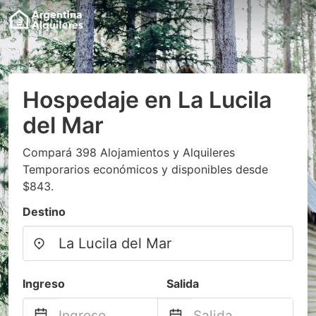
Hospedaje en La Lucila
del Mar
Compará 398 Alojamientos y Alquileres
Temporarios económicos y disponibles desde
$843.
Destino
Ingreso
Salida