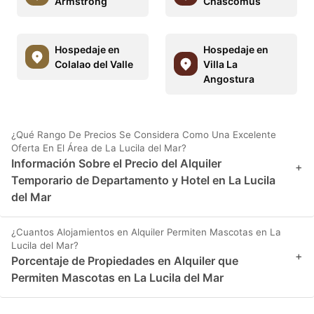
Armstrong
Chascomús
Hospedaje en
Hospedaje en
Colalao del Valle
Villa La
Angostura
¿Qué Rango De Precios Se Considera Como Una Excelente
Oferta En El Área de La Lucila del Mar?
Información Sobre el Precio del Alquiler
+
Temporario de Departamento y Hotel en La Lucila
del Mar
¿Cuantos Alojamientos en Alquiler Permiten Mascotas en La
Lucila del Mar?
+
Porcentaje de Propiedades en Alquiler que
Permiten Mascotas en La Lucila del Mar