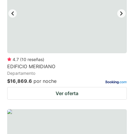
4.7
(
10
reseñas
)
EDIFICIO MERIDIANO
Departamento
$16,869.6
por noche
Ver oferta