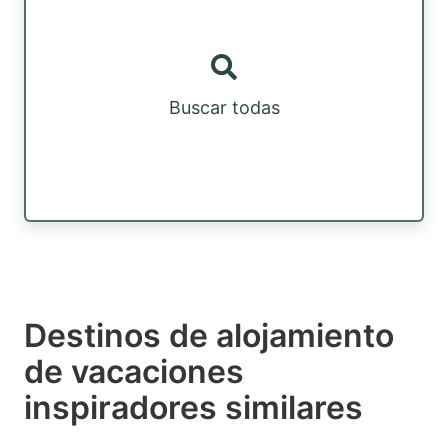
Buscar todas
Destinos de alojamiento
de vacaciones
inspiradores similares