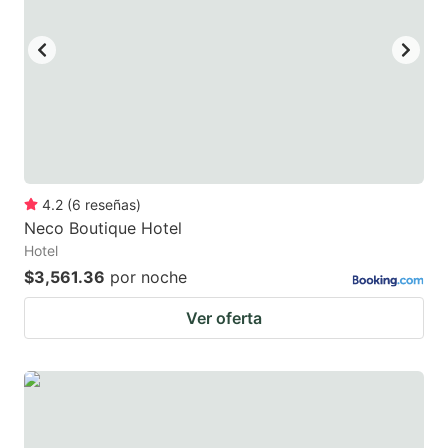
4.2
(
6
reseñas
)
Neco Boutique Hotel
Hotel
$3,561.36
por noche
Ver oferta