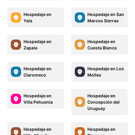
Hospedaje en
Hospedaje en San
Yala
Marcos Sierras
Hospedaje en
Hospedaje en
Zapala
Cuesta Blanca
Hospedaje en
Hospedaje en Los
Claromeco
Molles
Hospedaje en
Hospedaje en
Villa Pehuenia
Concepción del
Uruguay
Hospedaje en
Hospedaje en