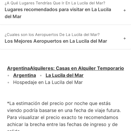
¿A Qué Lugares Tendrías Que Ir En La Lucila del Mar?
Lugares recomendados para visitar en La Lucila
+
del Mar
¿Cuales son los Aeropuertos De La Lucila del Mar?
+
Los Mejores Aeropuertos en La Lucila del Mar
ArgentinaAlquileres
:
Casas en Alquiler Temporario
Argentina
La Lucila del Mar
Hospedaje en La Lucila del Mar
*La estimación del precio por noche que estás
viendo podría basarse en una fecha de viaje futura.
Para visualizar el precio exacto te recomendamos
achicar la brecha entre las fechas de ingreso y de