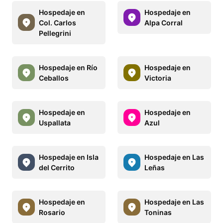
Hospedaje en
Hospedaje en
Col. Carlos
Alpa Corral
Pellegrini
Hospedaje en Río
Hospedaje en
Ceballos
Victoria
Hospedaje en
Hospedaje en
Uspallata
Azul
Hospedaje en Isla
Hospedaje en Las
del Cerrito
Leñas
Hospedaje en
Hospedaje en Las
Rosario
Toninas