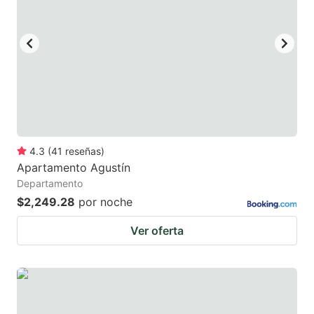
4.3
(
41
reseñas
)
Apartamento Agustín
Departamento
$2,249.28
por noche
Ver oferta