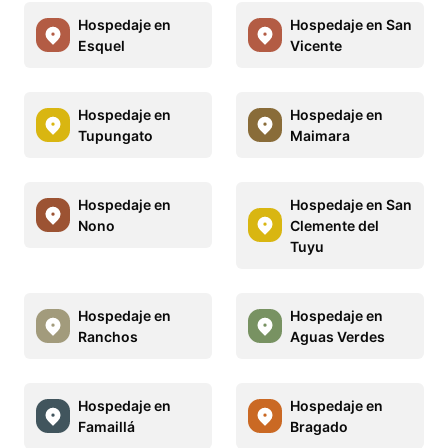
Hospedaje en
Hospedaje en San
Esquel
Vicente
Hospedaje en
Hospedaje en
Tupungato
Maimara
Hospedaje en
Hospedaje en San
Nono
Clemente del
Tuyu
Hospedaje en
Hospedaje en
Ranchos
Aguas Verdes
Hospedaje en
Hospedaje en
Famaillá
Bragado