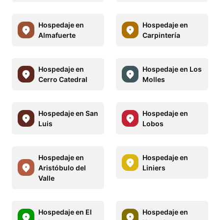
Hospedaje en
Hospedaje en
Almafuerte
Carpintería
Hospedaje en
Hospedaje en Los
Cerro Catedral
Molles
Hospedaje en San
Hospedaje en
Luis
Lobos
Hospedaje en
Hospedaje en
Aristóbulo del
Liniers
Valle
Hospedaje en El
Hospedaje en