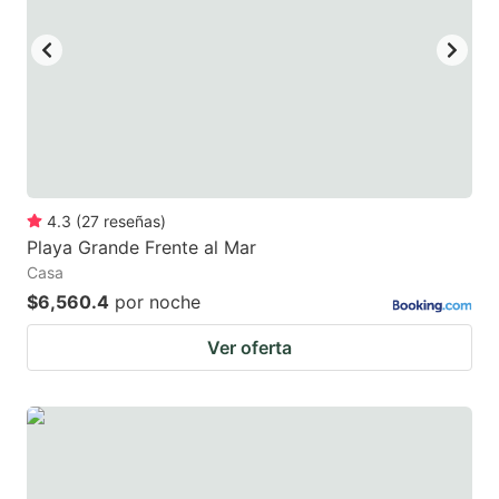
4.3
(
27
reseñas
)
Playa Grande Frente al Mar
Casa
$6,560.4
por noche
Ver oferta