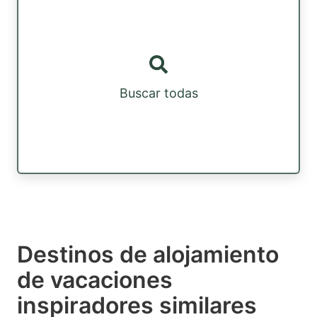
Buscar todas
Destinos de alojamiento
de vacaciones
inspiradores similares