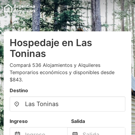
Hospedaje en Las
Toninas
Compará 536 Alojamientos y Alquileres
Temporarios económicos y disponibles desde
$843.
Destino
Ingreso
Salida