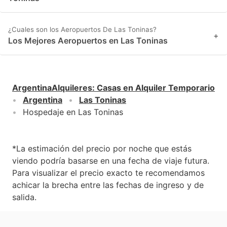
¿Cuales son los Aeropuertos De Las Toninas?
+
Los Mejores Aeropuertos en Las Toninas
ArgentinaAlquileres
:
Casas en Alquiler Temporario
Argentina
Las Toninas
Hospedaje en Las Toninas
*La estimación del precio por noche que estás
viendo podría basarse en una fecha de viaje futura.
Para visualizar el precio exacto te recomendamos
achicar la brecha entre las fechas de ingreso y de
salida.