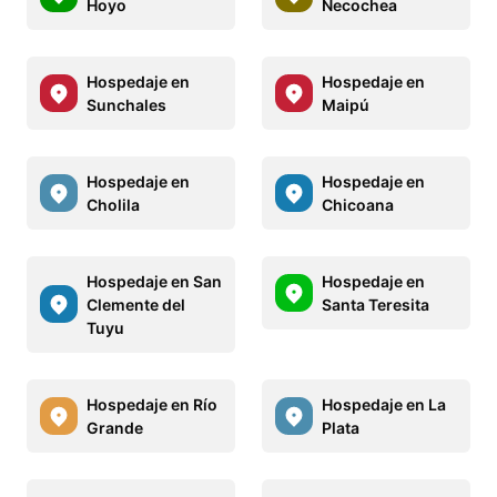
Hoyo
Necochea
Hospedaje en
Hospedaje en
Sunchales
Maipú
Hospedaje en
Hospedaje en
Cholila
Chicoana
Hospedaje en San
Hospedaje en
Clemente del
Santa Teresita
Tuyu
Hospedaje en Río
Hospedaje en La
Grande
Plata