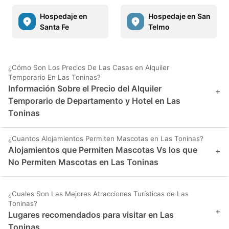
Hospedaje en
Hospedaje en San
Santa Fe
Telmo
¿Cómo Son Los Precios De Las Casas en Alquiler
Temporario En Las Toninas?
Información Sobre el Precio del Alquiler
+
Temporario de Departamento y Hotel en Las
Toninas
¿Cuantos Alojamientos Permiten Mascotas en Las Toninas?
Alojamientos que Permiten Mascotas Vs los que
+
No Permiten Mascotas en Las Toninas
¿Cuales Son Las Mejores Atracciones Turísticas de Las
Toninas?
+
Lugares recomendados para visitar en Las
Toninas