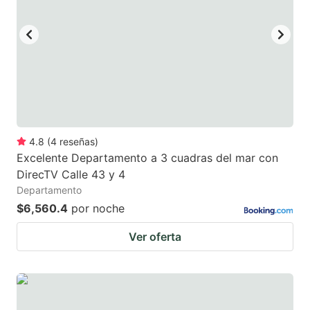
4.8
(
4
reseñas
)
Excelente Departamento a 3 cuadras del mar con
DirecTV Calle 43 y 4
Departamento
$6,560.4
por noche
Ver oferta