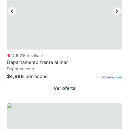
4.8
(
15
reseñas
)
Departamento frente al mar
Departamento
$4,686
por noche
Ver oferta