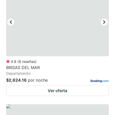
4.8
(
8
reseñas
)
BRISAS DEL MAR
Departamento
$2,624.16
por noche
Ver oferta