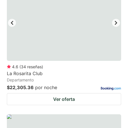
4.6
(
34
reseñas
)
La Rosarita Club
Departamento
$22,305.36
por noche
Ver oferta