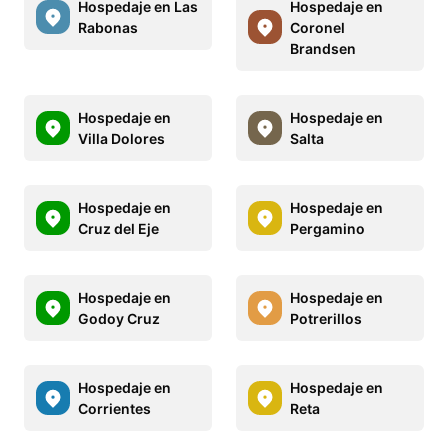
Hospedaje en Las
Hospedaje en
Rabonas
Coronel
Brandsen
Hospedaje en
Hospedaje en
Villa Dolores
Salta
Hospedaje en
Hospedaje en
Cruz del Eje
Pergamino
Hospedaje en
Hospedaje en
Godoy Cruz
Potrerillos
Hospedaje en
Hospedaje en
Corrientes
Reta