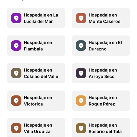
Hospedaje en La
Hospedaje en
Lucila del Mar
Monte Caseros
Hospedaje en
Hospedaje en El
Fiambala
Durazno
Hospedaje en
Hospedaje en
Colalao del Valle
Arroyo Seco
Hospedaje en
Hospedaje en
Victorica
Roque Pérez
Hospedaje en
Hospedaje en
Villa Urquiza
Rosario del Tala