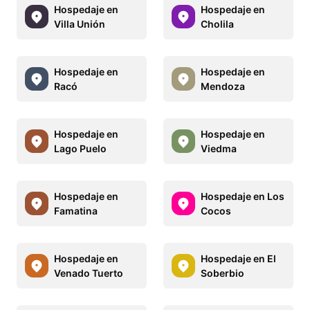
Hospedaje en
Hospedaje en
Villa Unión
Cholila
Hospedaje en
Hospedaje en
Racó
Mendoza
Hospedaje en
Hospedaje en
Lago Puelo
Viedma
Hospedaje en
Hospedaje en Los
Famatina
Cocos
Hospedaje en
Hospedaje en El
Venado Tuerto
Soberbio