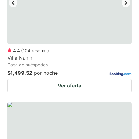
4.4
(
104
reseñas
)
Villa Nanin
Casa de huéspedes
$1,499.52
por noche
Ver oferta