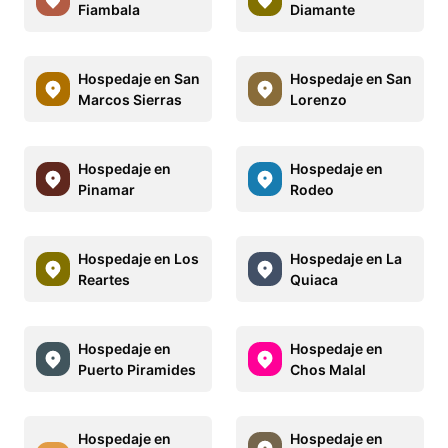
Fiambala
Diamante
Hospedaje en San
Hospedaje en San
Marcos Sierras
Lorenzo
Hospedaje en
Hospedaje en
Pinamar
Rodeo
Hospedaje en Los
Hospedaje en La
Reartes
Quiaca
Hospedaje en
Hospedaje en
Puerto Piramides
Chos Malal
Hospedaje en
Hospedaje en