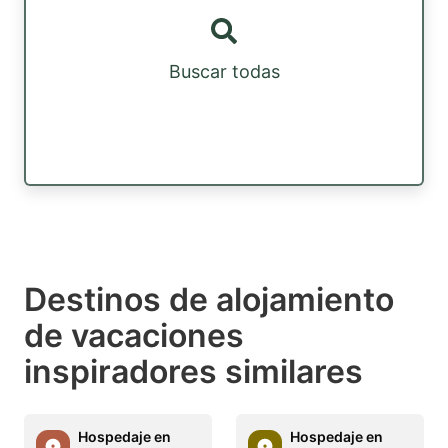
Buscar todas
Destinos de alojamiento
de vacaciones
inspiradores similares
Hospedaje en
Hospedaje en