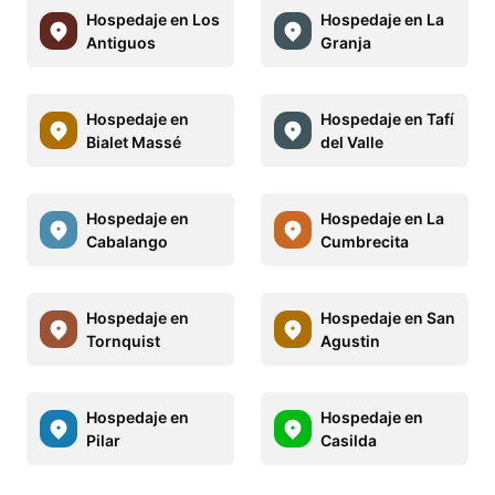
Hospedaje en Los
Hospedaje en La
Antiguos
Granja
Hospedaje en
Hospedaje en Tafí
Bialet Massé
del Valle
Hospedaje en
Hospedaje en La
Cabalango
Cumbrecita
Hospedaje en
Hospedaje en San
Tornquist
Agustin
Hospedaje en
Hospedaje en
Pilar
Casilda