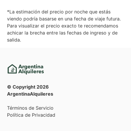
*La estimación del precio por noche que estás
viendo podría basarse en una fecha de viaje futura.
Para visualizar el precio exacto te recomendamos
achicar la brecha entre las fechas de ingreso y de
salida.
© Copyright
2026
ArgentinaAlquileres
Términos de Servicio
Política de Privacidad