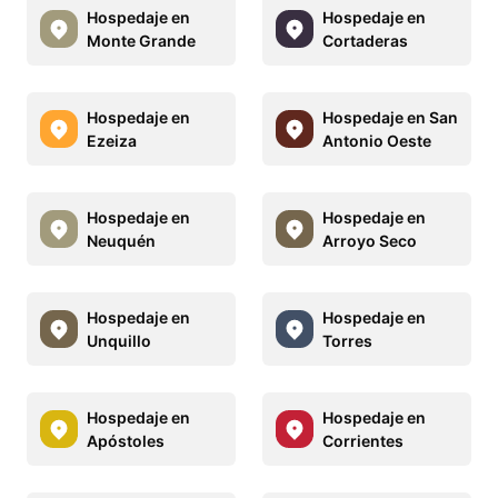
Hospedaje en
Hospedaje en
Monte Grande
Cortaderas
Hospedaje en
Hospedaje en San
Ezeiza
Antonio Oeste
Hospedaje en
Hospedaje en
Neuquén
Arroyo Seco
Hospedaje en
Hospedaje en
Unquillo
Torres
Hospedaje en
Hospedaje en
Apóstoles
Corrientes