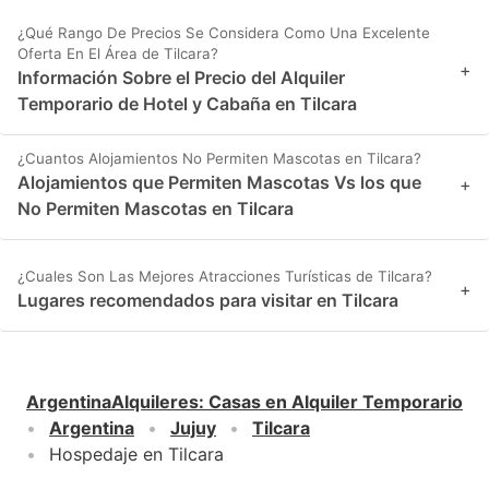
¿Qué Rango De Precios Se Considera Como Una Excelente
Oferta En El Área de Tilcara?
+
Información Sobre el Precio del Alquiler
Temporario de Hotel y Cabaña en Tilcara
¿Cuantos Alojamientos No Permiten Mascotas en Tilcara?
Alojamientos que Permiten Mascotas Vs los que
+
No Permiten Mascotas en Tilcara
¿Cuales Son Las Mejores Atracciones Turísticas de Tilcara?
+
Lugares recomendados para visitar en Tilcara
ArgentinaAlquileres
:
Casas en Alquiler Temporario
Argentina
Jujuy
Tilcara
Hospedaje en Tilcara