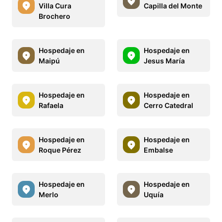
Villa Cura
Capilla del Monte
Brochero
Hospedaje en
Hospedaje en
Maipú
Jesus María
Hospedaje en
Hospedaje en
Rafaela
Cerro Catedral
Hospedaje en
Hospedaje en
Roque Pérez
Embalse
Hospedaje en
Hospedaje en
Merlo
Uquía