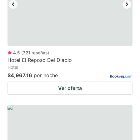
4.5
(
321
reseñas
)
Hotel El Reposo Del Diablo
Hotel
$4,967.16
por noche
Ver oferta