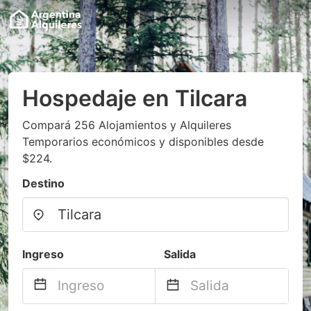
Hospedaje en Tilcara
Compará 256 Alojamientos y Alquileres
Temporarios económicos y disponibles desde
$224.
Destino
Ingreso
Salida