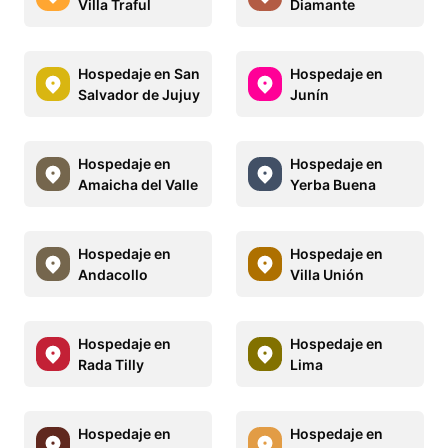
Villa Traful
Diamante
Hospedaje en San
Hospedaje en
Salvador de Jujuy
Junín
Hospedaje en
Hospedaje en
Amaicha del Valle
Yerba Buena
Hospedaje en
Hospedaje en
Andacollo
Villa Unión
Hospedaje en
Hospedaje en
Rada Tilly
Lima
Hospedaje en
Hospedaje en