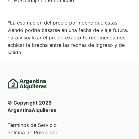
Hospedaje en Punta Indio
*La estimación del precio por noche que estás
viendo podría basarse en una fecha de viaje futura.
Para visualizar el precio exacto te recomendamos
achicar la brecha entre las fechas de ingreso y de
salida.
© Copyright
2026
ArgentinaAlquileres
Términos de Servicio
Política de Privacidad