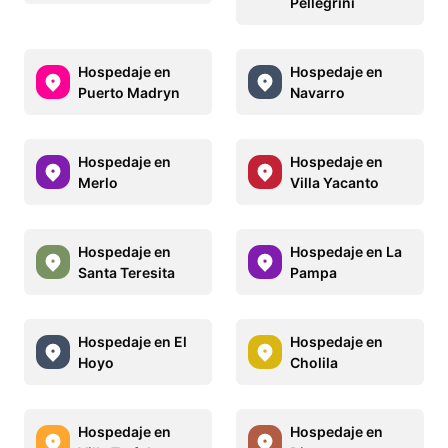
Pellegrini
Hospedaje en
Hospedaje en
Puerto Madryn
Navarro
Hospedaje en
Hospedaje en
Merlo
Villa Yacanto
Hospedaje en
Hospedaje en La
Santa Teresita
Pampa
Hospedaje en El
Hospedaje en
Hoyo
Cholila
Hospedaje en
Hospedaje en