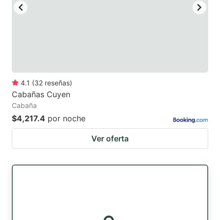
4.1
(
32
reseñas
)
Cabañas Cuyen
Cabaña
$4,217.4
por noche
Ver oferta