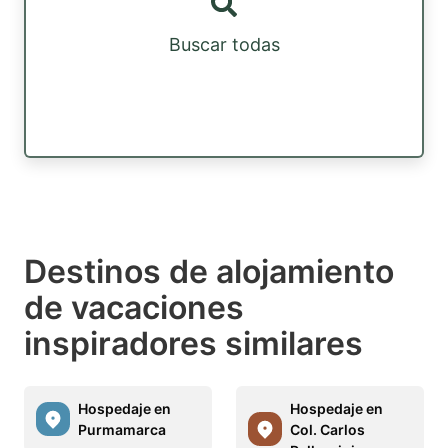
Buscar todas
Destinos de alojamiento
de vacaciones
inspiradores similares
Hospedaje en
Hospedaje en
Purmamarca
Col. Carlos