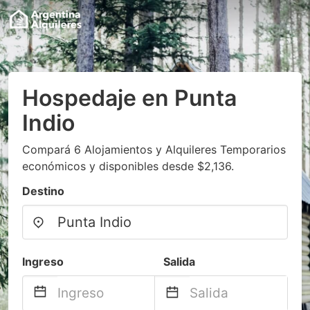
Hospedaje en Punta
Indio
Compará 6 Alojamientos y Alquileres Temporarios
económicos y disponibles desde $2,136.
Destino
Ingreso
Salida