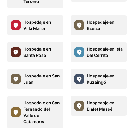
Tercero
Hospedaje en
Hospedaje en
Villa María
Ezeiza
Hospedaje en
Hospedaje en Isla
Santa Rosa
del Cerrito
Hospedaje en San
Hospedaje en
Juan
Ituzaingó
Hospedaje en San
Hospedaje en
Fernando del
Bialet Massé
Valle de
Catamarca