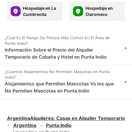
Hospedaje en La
Hospedaje en
Cumbrecita
Claromeco
¿Cuál Es El Rango De Precios Más Común En El Área de
Punta Indio?
+
Información Sobre el Precio del Alquiler
Temporario de Cabaña y Hotel en Punta Indio
¿Cuantos Alojamientos No Permiten Mascotas en Punta
Indio?
+
Alojamientos que Permiten Mascotas Vs los que
No Permiten Mascotas en Punta Indio
ArgentinaAlquileres
:
Casas en Alquiler Temporario
Argentina
Punta Indio