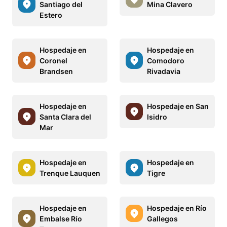
Santiago del
Mina Clavero
Estero
Hospedaje en
Hospedaje en
Coronel
Comodoro
Brandsen
Rivadavia
Hospedaje en
Hospedaje en San
Santa Clara del
Isidro
Mar
Hospedaje en
Hospedaje en
Trenque Lauquen
Tigre
Hospedaje en
Hospedaje en Río
Embalse Río
Gallegos