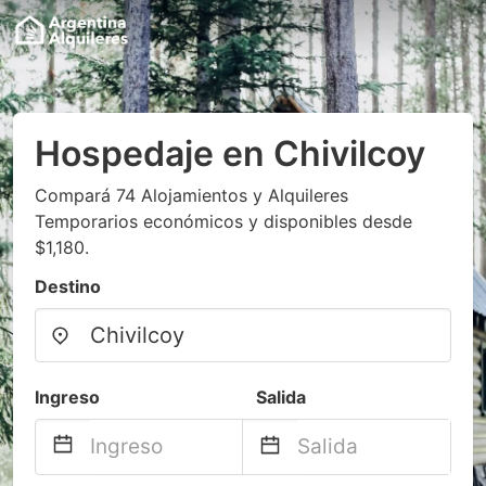
Hospedaje en Chivilcoy
Compará 74 Alojamientos y Alquileres
Temporarios económicos y disponibles desde
$1,180.
Destino
Ingreso
Salida