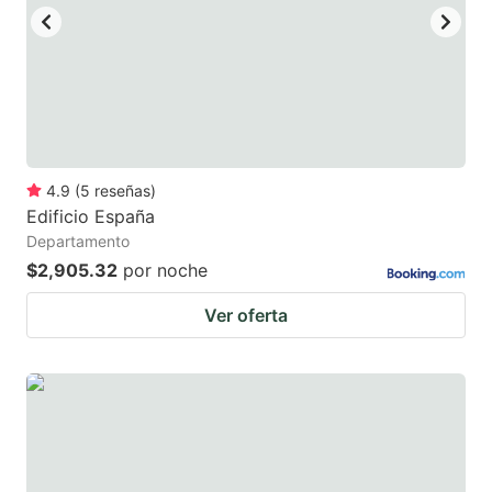
4.9
(
5
reseñas
)
Edificio España
Departamento
$2,905.32
por noche
Ver oferta