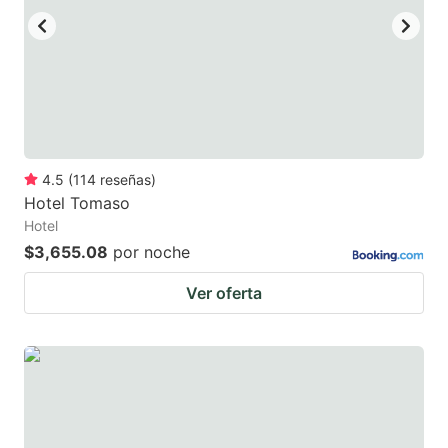
4.5
(
114
reseñas
)
Hotel Tomaso
Hotel
$3,655.08
por noche
Ver oferta