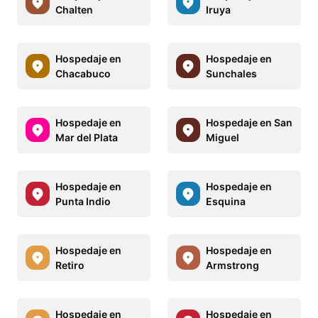
Chalten
Iruya
Hospedaje en
Hospedaje en
Chacabuco
Sunchales
Hospedaje en
Hospedaje en San
Mar del Plata
Miguel
Hospedaje en
Hospedaje en
Punta Indio
Esquina
Hospedaje en
Hospedaje en
Retiro
Armstrong
Hospedaje en
Hospedaje en