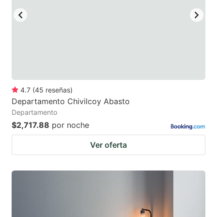
4.7
(
45
reseñas
)
Departamento Chivilcoy Abasto
Departamento
$2,717.88
por noche
Ver oferta