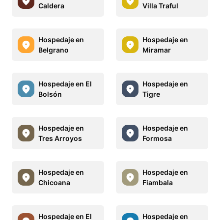
Caldera
Villa Traful
Hospedaje en
Hospedaje en
Belgrano
Miramar
Hospedaje en El
Hospedaje en
Bolsón
Tigre
Hospedaje en
Hospedaje en
Tres Arroyos
Formosa
Hospedaje en
Hospedaje en
Chicoana
Fiambala
Hospedaje en El
Hospedaje en