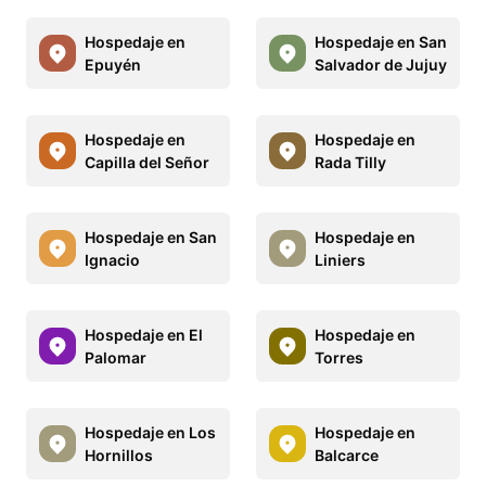
Hospedaje en
Hospedaje en San
Epuyén
Salvador de Jujuy
Hospedaje en
Hospedaje en
Capilla del Señor
Rada Tilly
Hospedaje en San
Hospedaje en
Ignacio
Liniers
Hospedaje en El
Hospedaje en
Palomar
Torres
Hospedaje en Los
Hospedaje en
Hornillos
Balcarce