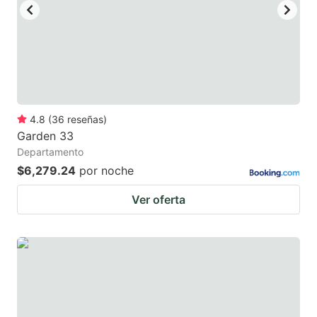
4.8
(
36
reseñas
)
Garden 33
Departamento
$6,279.24
por noche
Ver oferta