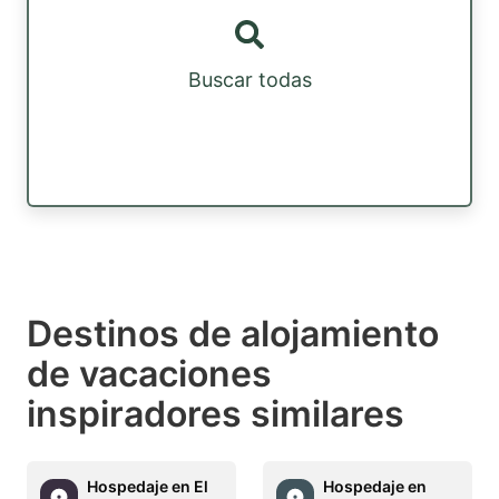
Buscar todas
Destinos de alojamiento
de vacaciones
inspiradores similares
Hospedaje en El
Hospedaje en