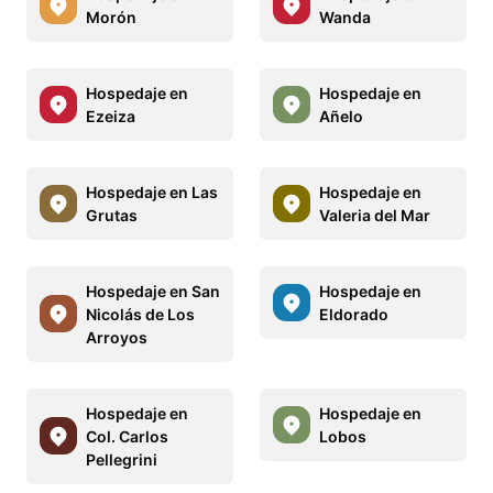
Morón
Wanda
Hospedaje en
Hospedaje en
Ezeiza
Añelo
Hospedaje en Las
Hospedaje en
Grutas
Valeria del Mar
Hospedaje en San
Hospedaje en
Nicolás de Los
Eldorado
Arroyos
Hospedaje en
Hospedaje en
Col. Carlos
Lobos
Pellegrini