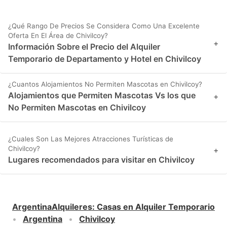
¿Qué Rango De Precios Se Considera Como Una Excelente
Oferta En El Área de Chivilcoy?
+
Información Sobre el Precio del Alquiler
Temporario de Departamento y Hotel en Chivilcoy
¿Cuantos Alojamientos No Permiten Mascotas en Chivilcoy?
Alojamientos que Permiten Mascotas Vs los que
+
No Permiten Mascotas en Chivilcoy
¿Cuales Son Las Mejores Atracciones Turísticas de
Chivilcoy?
+
Lugares recomendados para visitar en Chivilcoy
ArgentinaAlquileres
:
Casas en Alquiler Temporario
Argentina
Chivilcoy