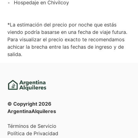
Hospedaje en Chivilcoy
*La estimación del precio por noche que estás
viendo podría basarse en una fecha de viaje futura.
Para visualizar el precio exacto te recomendamos
achicar la brecha entre las fechas de ingreso y de
salida.
© Copyright
2026
ArgentinaAlquileres
Términos de Servicio
Política de Privacidad