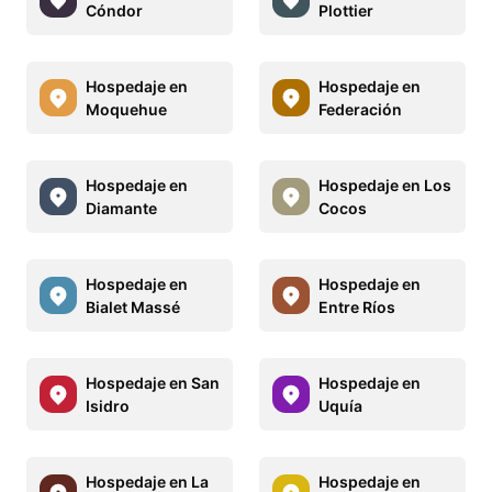
Cóndor
Plottier
Hospedaje en
Hospedaje en
Moquehue
Federación
Hospedaje en
Hospedaje en Los
Diamante
Cocos
Hospedaje en
Hospedaje en
Bialet Massé
Entre Ríos
Hospedaje en San
Hospedaje en
Isidro
Uquía
Hospedaje en La
Hospedaje en