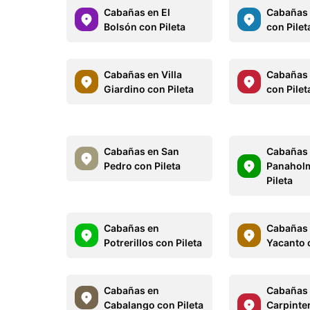
Cabañas en El
Cabañas
Bolsón con Pileta
con Pilet
Cabañas en Villa
Cabañas 
Giardino con Pileta
con Pilet
Cabañas en San
Cabañas
Pedro con Pileta
Panahol
Pileta
Cabañas en
Cabañas 
Potrerillos con Pileta
Yacanto 
Cabañas en
Cabañas
Cabalango con Pileta
Carpinte