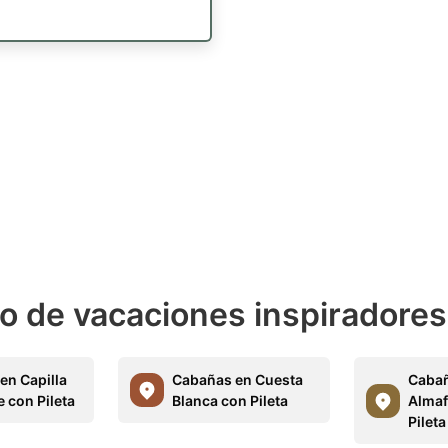
o de vacaciones inspiradores
en Capilla
Cabañas en Cuesta
Cabañ
 con Pileta
Blanca con Pileta
Almaf
Pileta