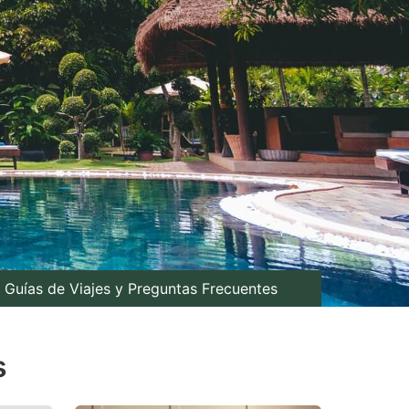
Guías de Viajes y Preguntas Frecuentes
s