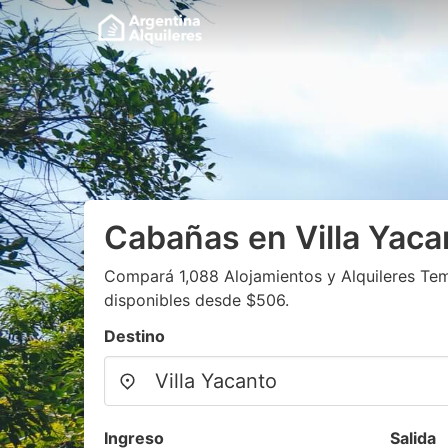
Cabañas en Villa Yaca
Compará 1,088 Alojamientos y Alquileres Te
disponibles desde $506.
Destino
Ingreso
Salida