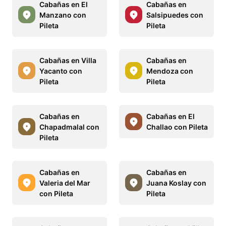
Cabañas en El
Cabañas en
Manzano con
Salsipuedes con
Pileta
Pileta
Cabañas en Villa
Cabañas en
Yacanto con
Mendoza con
Pileta
Pileta
Cabañas en
Cabañas en El
Chapadmalal con
Challao con Pileta
Pileta
Cabañas en
Cabañas en
Valeria del Mar
Juana Koslay con
con Pileta
Pileta