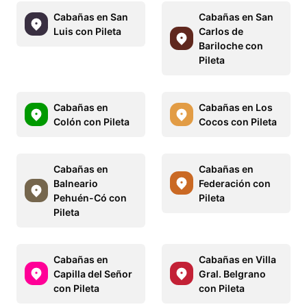
Cabañas en San
Cabañas en San
Luis con Pileta
Carlos de
Bariloche con
Pileta
Cabañas en
Cabañas en Los
Colón con Pileta
Cocos con Pileta
Cabañas en
Cabañas en
Balneario
Federación con
Pehuén-Có con
Pileta
Pileta
Cabañas en
Cabañas en Villa
Capilla del Señor
Gral. Belgrano
con Pileta
con Pileta