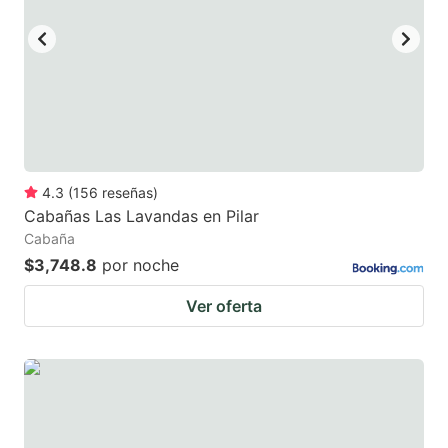
4.3
(
156
reseñas
)
Cabañas Las Lavandas en Pilar
Cabaña
$3,748.8
por noche
Ver oferta