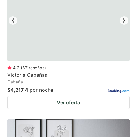
4.3
(
67
reseñas
)
Victoria Cabañas
Cabaña
$4,217.4
por noche
Ver oferta