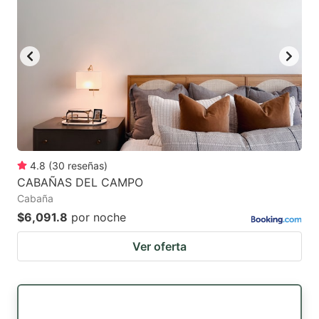
4.8
(
30
reseñas
)
CABAÑAS DEL CAMPO
Cabaña
$6,091.8
por noche
Ver oferta