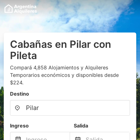
Cabañas en Pilar con
Pileta
Compará 4,858 Alojamientos y Alquileres
Temporarios económicos y disponibles desde
$224.
Destino
Ingreso
Salida