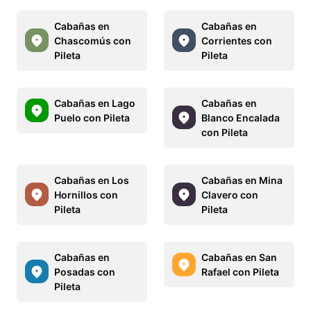
Cabañas en
Cabañas en
Chascomús con
Corrientes con
Pileta
Pileta
Cabañas en Lago
Cabañas en
Puelo con Pileta
Blanco Encalada
con Pileta
Cabañas en Los
Cabañas en Mina
Hornillos con
Clavero con
Pileta
Pileta
Cabañas en
Cabañas en San
Posadas con
Rafael con Pileta
Pileta