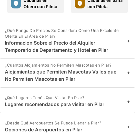
Cabañas en
Cabañas en Salta
Oberá con Pileta
con Pileta
¿Qué Rango De Precios Se Considera Como Una Excelente
Oferta En El Área de Pilar?
+
Información Sobre el Precio del Alquiler
Temporario de Departamento y Hotel en Pilar
¿Cuantos Alojamientos No Permiten Mascotas en Pilar?
Alojamientos que Permiten Mascotas Vs los que
+
No Permiten Mascotas en Pilar
¿Qué Lugares Tenés Que Visitar En Pilar?
+
Lugares recomendados para visitar en Pilar
¿Desde Qué Aeropuertos Se Puede Llegar a Pilar?
+
Opciones de Aeropuertos en Pilar