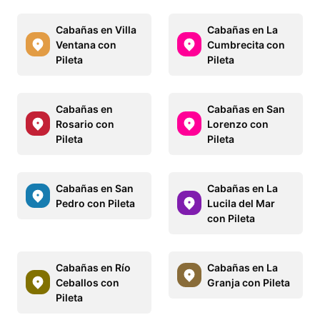
Cabañas en Villa
Cabañas en La
Ventana con
Cumbrecita con
Pileta
Pileta
Cabañas en
Cabañas en San
Rosario con
Lorenzo con
Pileta
Pileta
Cabañas en San
Cabañas en La
Pedro con Pileta
Lucila del Mar
con Pileta
Cabañas en Río
Cabañas en La
Ceballos con
Granja con Pileta
Pileta