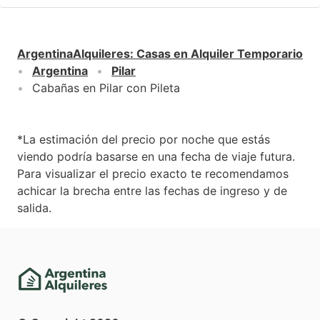
ArgentinaAlquileres
:
Casas en Alquiler Temporario
Argentina
Pilar
Cabañas en Pilar con Pileta
*La estimación del precio por noche que estás
viendo podría basarse en una fecha de viaje futura.
Para visualizar el precio exacto te recomendamos
achicar la brecha entre las fechas de ingreso y de
salida.