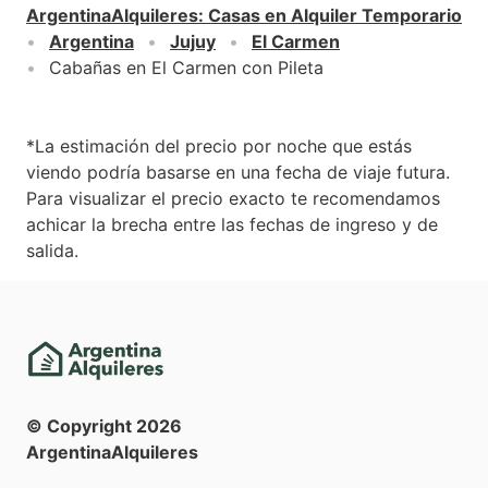
ArgentinaAlquileres
:
Casas en Alquiler Temporario
Argentina
Jujuy
El Carmen
Cabañas en El Carmen con Pileta
*La estimación del precio por noche que estás
viendo podría basarse en una fecha de viaje futura.
Para visualizar el precio exacto te recomendamos
achicar la brecha entre las fechas de ingreso y de
salida.
© Copyright
2026
ArgentinaAlquileres