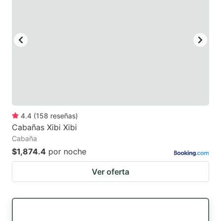
4.4
(
158
reseñas
)
Cabañas Xibi Xibi
Cabaña
$1,874.4
por noche
Ver oferta