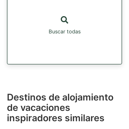
Buscar todas
Destinos de alojamiento
de vacaciones
inspiradores similares