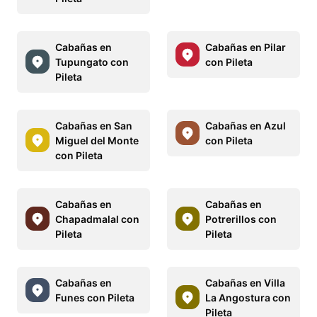
Cabañas en
Cabañas en Pilar
Tupungato con
con Pileta
Pileta
Cabañas en San
Cabañas en Azul
Miguel del Monte
con Pileta
con Pileta
Cabañas en
Cabañas en
Chapadmalal con
Potrerillos con
Pileta
Pileta
Cabañas en
Cabañas en Villa
Funes con Pileta
La Angostura con
Pileta