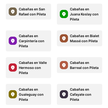
Cabañas en San
Cabañas en
Rafael con Pileta
Juana Koslay con
Pileta
Cabañas en
Cabañas en Bialet
Carpintería con
Massé con Pileta
Pileta
Cabañas en Valle
Cabañas en
Hermoso con
Barreal con Pileta
Pileta
Cabañas en
Cabañas en
Gualeguay con
Cafayate con
Pileta
Pileta