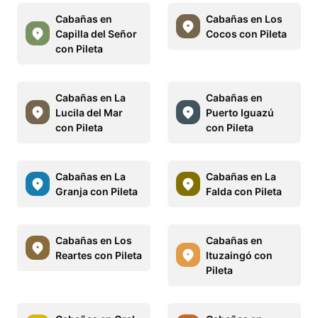
Cabañas en
Cabañas en Los
Capilla del Señor
Cocos con Pileta
con Pileta
Cabañas en La
Cabañas en
Lucila del Mar
Puerto Iguazú
con Pileta
con Pileta
Cabañas en La
Cabañas en La
Granja con Pileta
Falda con Pileta
Cabañas en Los
Cabañas en
Reartes con Pileta
Ituzaingó con
Pileta