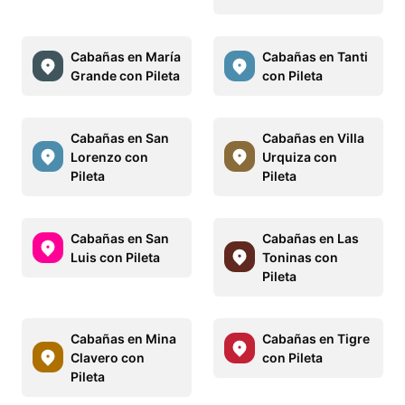
Cabañas en María
Cabañas en Tanti
Grande con Pileta
con Pileta
Cabañas en San
Cabañas en Villa
Lorenzo con
Urquiza con
Pileta
Pileta
Cabañas en San
Cabañas en Las
Luis con Pileta
Toninas con
Pileta
Cabañas en Mina
Cabañas en Tigre
Clavero con
con Pileta
Pileta