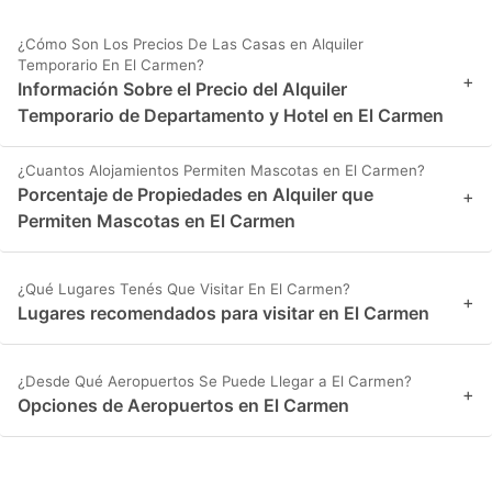
¿Cómo Son Los Precios De Las Casas en Alquiler
Temporario En El Carmen?
+
Información Sobre el Precio del Alquiler
Temporario de Departamento y Hotel en El Carmen
¿Cuantos Alojamientos Permiten Mascotas en El Carmen?
Porcentaje de Propiedades en Alquiler que
+
Permiten Mascotas en El Carmen
¿Qué Lugares Tenés Que Visitar En El Carmen?
+
Lugares recomendados para visitar en El Carmen
¿Desde Qué Aeropuertos Se Puede Llegar a El Carmen?
+
Opciones de Aeropuertos en El Carmen