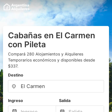
Cabañas en El Carmen
con Pileta
Compará 280 Alojamientos y Alquileres
Temporarios económicos y disponibles desde
$337.
Destino
Ingreso
Salida