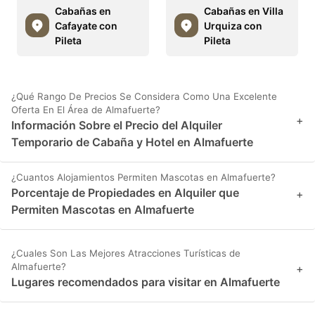
Cabañas en
Cabañas en Villa
Cafayate con
Urquiza con
Pileta
Pileta
¿Qué Rango De Precios Se Considera Como Una Excelente
Oferta En El Área de Almafuerte?
+
Información Sobre el Precio del Alquiler
Temporario de Cabaña y Hotel en Almafuerte
¿Cuantos Alojamientos Permiten Mascotas en Almafuerte?
Porcentaje de Propiedades en Alquiler que
+
Permiten Mascotas en Almafuerte
¿Cuales Son Las Mejores Atracciones Turísticas de
Almafuerte?
+
Lugares recomendados para visitar en Almafuerte