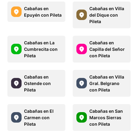
Cabañas en
Cabañas en Villa
Epuyén con Pileta
del Dique con
Pileta
Cabañas en La
Cabañas en
Cumbrecita con
Capilla del Señor
Pileta
con Pileta
Cabañas en
Cabañas en Villa
Ostende con
Gral. Belgrano
Pileta
con Pileta
Cabañas en El
Cabañas en San
Carmen con
Marcos Sierras
Pileta
con Pileta