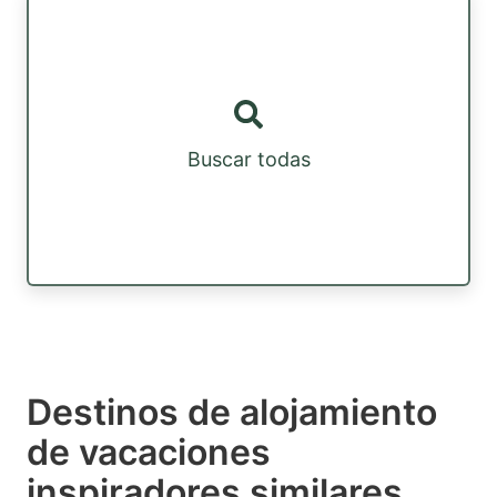
Buscar todas
Destinos de alojamiento
de vacaciones
inspiradores similares