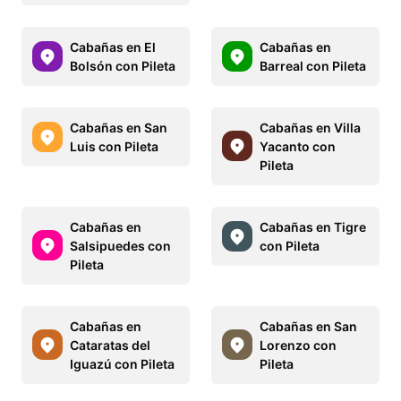
Cabañas en El
Cabañas en
Bolsón con Pileta
Barreal con Pileta
Cabañas en San
Cabañas en Villa
Luis con Pileta
Yacanto con
Pileta
Cabañas en
Cabañas en Tigre
Salsipuedes con
con Pileta
Pileta
Cabañas en
Cabañas en San
Cataratas del
Lorenzo con
Iguazú con Pileta
Pileta