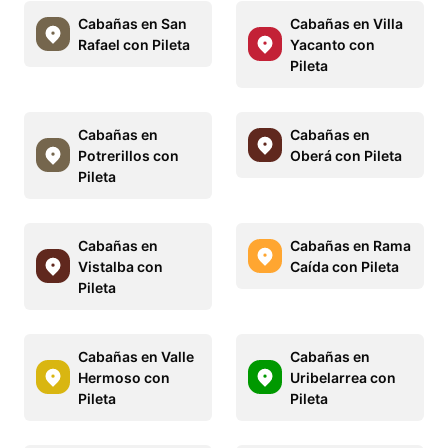
Cabañas en San
Cabañas en Villa
Rafael con Pileta
Yacanto con
Pileta
Cabañas en
Cabañas en
Potrerillos con
Oberá con Pileta
Pileta
Cabañas en
Cabañas en Rama
Vistalba con
Caída con Pileta
Pileta
Cabañas en Valle
Cabañas en
Hermoso con
Uribelarrea con
Pileta
Pileta