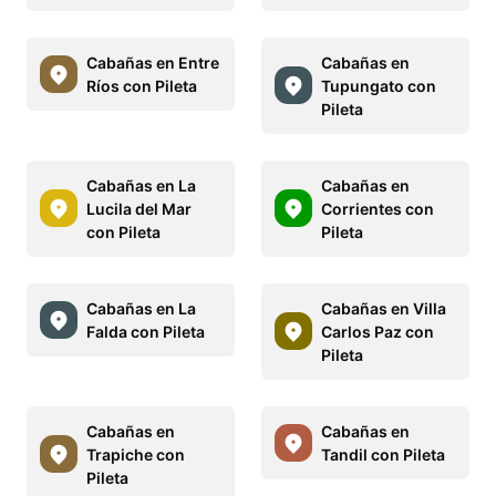
Cabañas en Entre
Cabañas en
Ríos con Pileta
Tupungato con
Pileta
Cabañas en La
Cabañas en
Lucila del Mar
Corrientes con
con Pileta
Pileta
Cabañas en La
Cabañas en Villa
Falda con Pileta
Carlos Paz con
Pileta
Cabañas en
Cabañas en
Trapiche con
Tandil con Pileta
Pileta