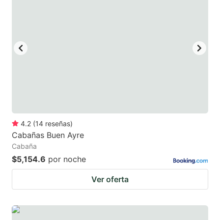
4.2
(
14
reseñas
)
Cabañas Buen Ayre
Cabaña
$5,154.6
por noche
Ver oferta