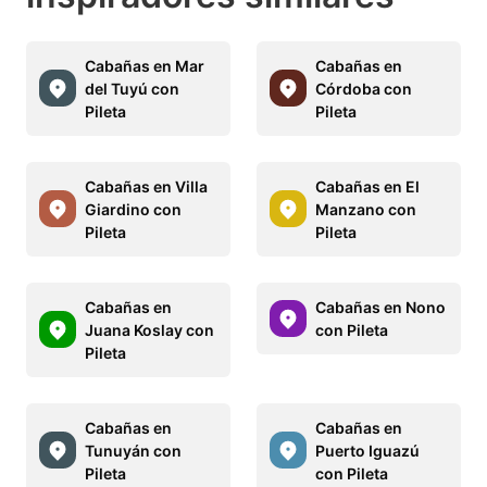
Cabañas en Mar
Cabañas en
del Tuyú con
Córdoba con
Pileta
Pileta
Cabañas en Villa
Cabañas en El
Giardino con
Manzano con
Pileta
Pileta
Cabañas en
Cabañas en Nono
Juana Koslay con
con Pileta
Pileta
Cabañas en
Cabañas en
Tunuyán con
Puerto Iguazú
Pileta
con Pileta