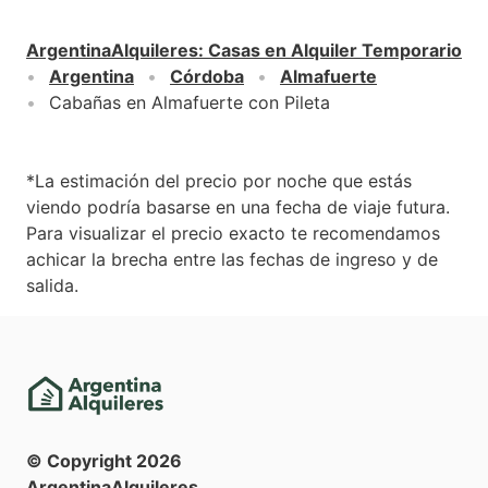
ArgentinaAlquileres
:
Casas en Alquiler Temporario
Argentina
Córdoba
Almafuerte
Cabañas en Almafuerte con Pileta
*La estimación del precio por noche que estás
viendo podría basarse en una fecha de viaje futura.
Para visualizar el precio exacto te recomendamos
achicar la brecha entre las fechas de ingreso y de
salida.
© Copyright
2026
ArgentinaAlquileres