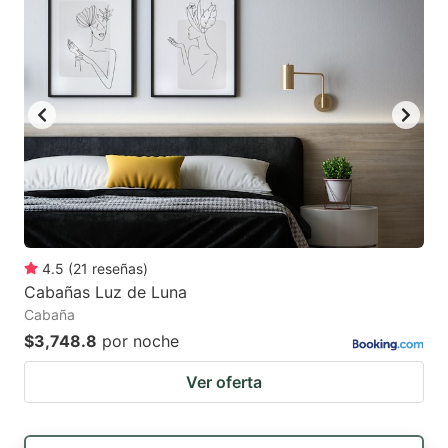
4.5
(
21
reseñas
)
Cabañas Luz de Luna
Cabaña
$3,748.8
por noche
Ver oferta