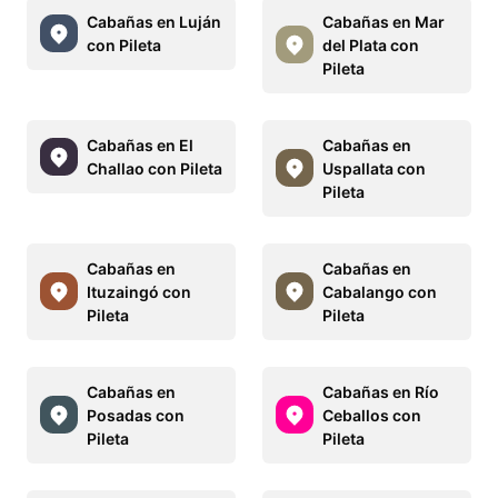
Cabañas en Luján
Cabañas en Mar
con Pileta
del Plata con
Pileta
Cabañas en El
Cabañas en
Challao con Pileta
Uspallata con
Pileta
Cabañas en
Cabañas en
Ituzaingó con
Cabalango con
Pileta
Pileta
Cabañas en
Cabañas en Río
Posadas con
Ceballos con
Pileta
Pileta