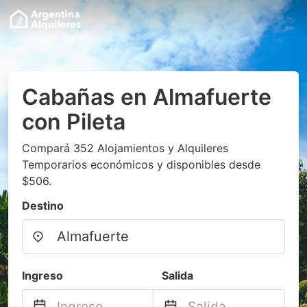
Cabañas en Almafuerte
con Pileta
Compará 352 Alojamientos y Alquileres
Temporarios económicos y disponibles desde
$506.
Destino
Ingreso
Salida