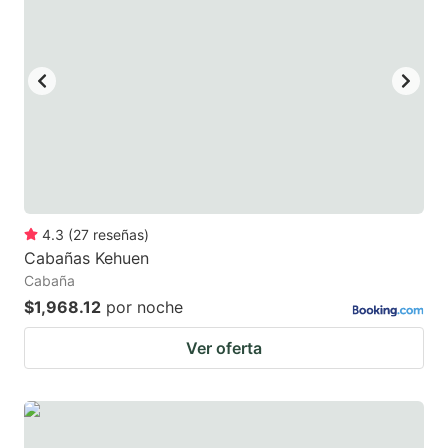
4.3
(
27
reseñas
)
Cabañas Kehuen
Cabaña
$1,968.12
por noche
Ver oferta