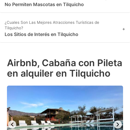
No Permiten Mascotas en Tilquicho
¿Cuales Son Las Mejores Atracciones Turísticas de
Tilquicho?
+
Los Sitios de Interés en Tilquicho
Airbnb, Cabaña con Pileta
en alquiler en Tilquicho