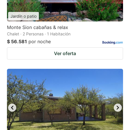
Jardín o patio
Monte Sion cabañas & relax
Chalet · 2 Personas · 1 Habitación
$ 56.581
por noche
Ver oferta