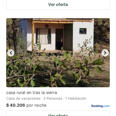
Ver oferta
casa rural en tras la sierra
Casa de vacaciones · 2 Personas · 1 Habitación
$ 40.206
por noche
Ver oferta