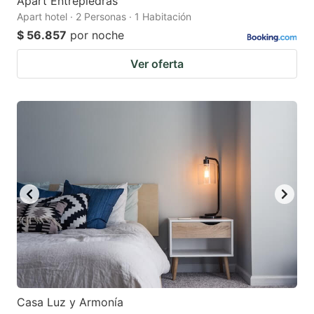
Apart Entrepiedras
Apart hotel · 2 Personas · 1 Habitación
$ 56.857
por noche
Ver oferta
Casa Luz y Armonía