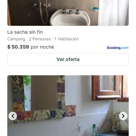
La sacha sin fin
Camping · 2 Personas · 1 Habitación
$ 50.359
por noche
Ver oferta