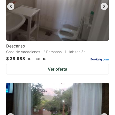
Descanso
Casa de vacaciones · 2 Personas · 1 Habitación
$ 38.988
por noche
Ver oferta