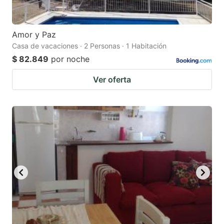
Amor y Paz
Casa de vacaciones · 2 Personas · 1 Habitación
$ 82.849
por noche
Ver oferta