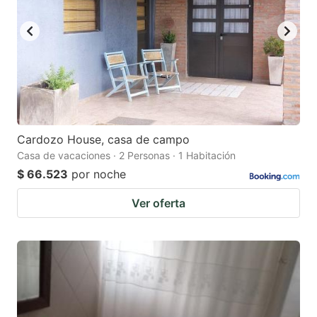
Cardozo House, casa de campo
Casa de vacaciones · 2 Personas · 1 Habitación
$ 66.523
por noche
Ver oferta