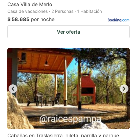
Casa Villa de Merlo
Casa de vacaciones · 2 Personas · 1 Habitación
$ 58.685
por noche
Ver oferta
Cabañas en Traslasierra, pileta, parrilla y parque