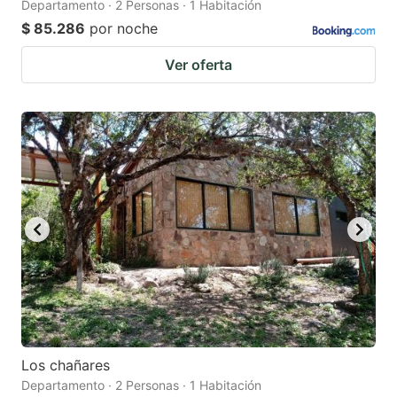
Departamento · 2 Personas · 1 Habitación
$ 85.286
por noche
Ver oferta
Los chañares
Departamento · 2 Personas · 1 Habitación