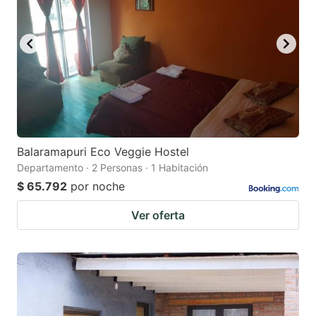
Balaramapuri Eco Veggie Hostel
Departamento · 2 Personas · 1 Habitación
$ 65.792
por noche
Ver oferta