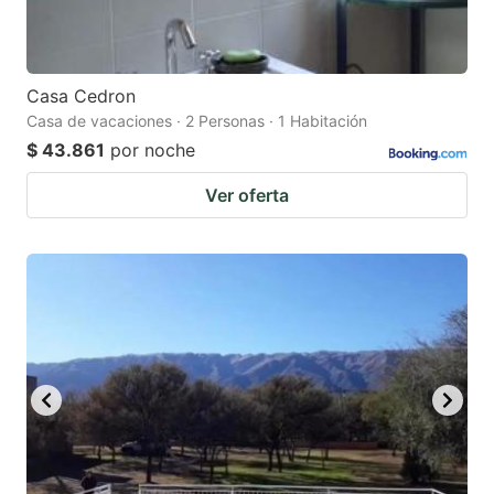
Casa Cedron
Casa de vacaciones · 2 Personas · 1 Habitación
$ 43.861
por noche
Ver oferta