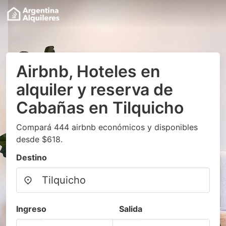
Airbnb, Hoteles en
alquiler y reserva de
Cabañas en Tilquicho
Compará 444 airbnb económicos y disponibles
desde $618.
Destino
Ingreso
Salida