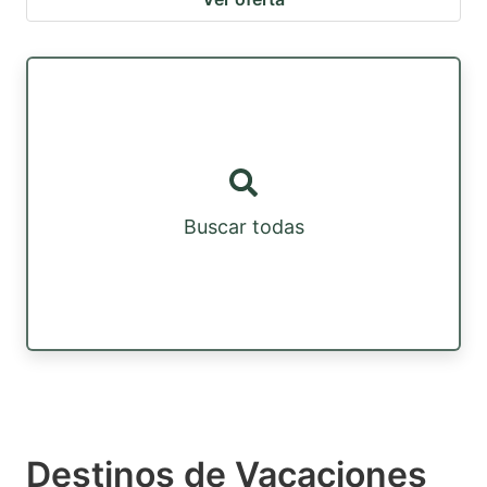
Buscar todas
Destinos de Vacaciones