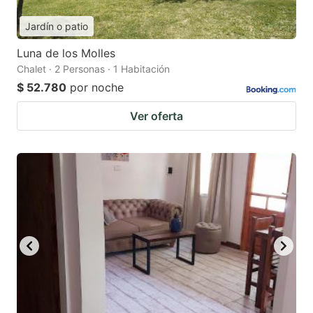
Jardín o patio
Luna de los Molles
Chalet · 2 Personas · 1 Habitación
$ 52.780
por noche
Ver oferta