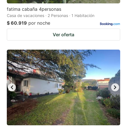
fatima cabaña 4personas
Casa de vacaciones · 2 Personas · 1 Habitación
$ 60.919
por noche
Ver oferta