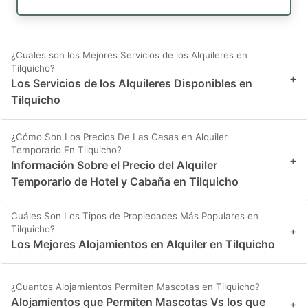
¿Cuales son los Mejores Servicios de los Alquileres en
Tilquicho?
+
Los Servicios de los Alquileres Disponibles en
Tilquicho
¿Cómo Son Los Precios De Las Casas en Alquiler
Temporario En Tilquicho?
+
Información Sobre el Precio del Alquiler
Temporario de Hotel y Cabaña en Tilquicho
Cuáles Son Los Tipos de Propiedades Más Populares en
Tilquicho?
+
Los Mejores Alojamientos en Alquiler en Tilquicho
¿Cuantos Alojamientos Permiten Mascotas en Tilquicho?
Alojamientos que Permiten Mascotas Vs los que
+