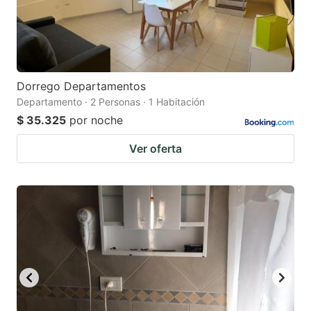
Dorrego Departamentos
Departamento · 2 Personas · 1 Habitación
$ 35.325
por noche
Ver oferta