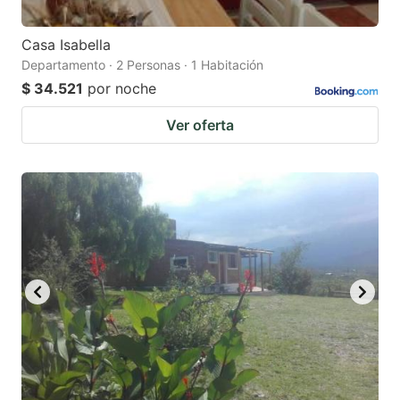
Casa Isabella
Departamento · 2 Personas · 1 Habitación
$ 34.521
por noche
Ver oferta