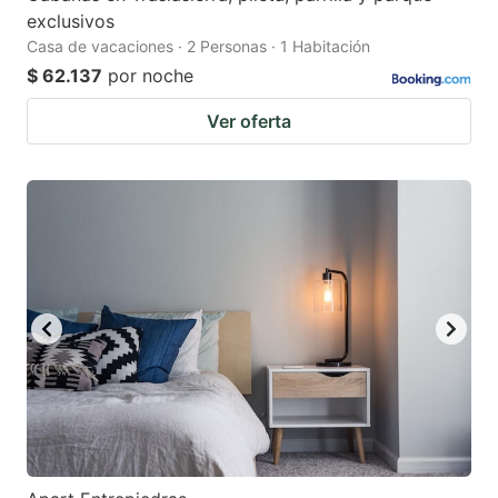
exclusivos
Casa de vacaciones · 2 Personas · 1 Habitación
$ 62.137
por noche
Ver oferta