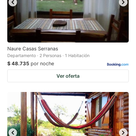
Naure Casas Serranas
Departamento · 2 Personas · 1 Habitación
$ 48.735
por noche
Ver oferta