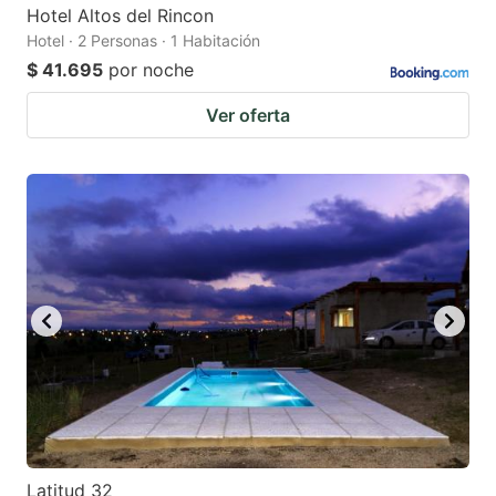
Hotel Altos del Rincon
Hotel · 2 Personas · 1 Habitación
$ 41.695
por noche
Ver oferta
Latitud 32