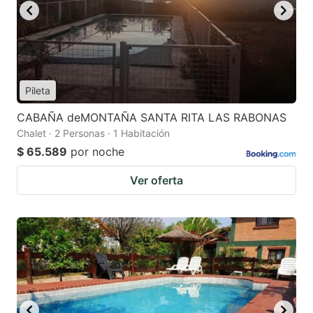
Pileta
CABAÑA deMONTAÑA SANTA RITA LAS RABONAS
Chalet · 2 Personas · 1 Habitación
$ 65.589
por noche
Ver oferta