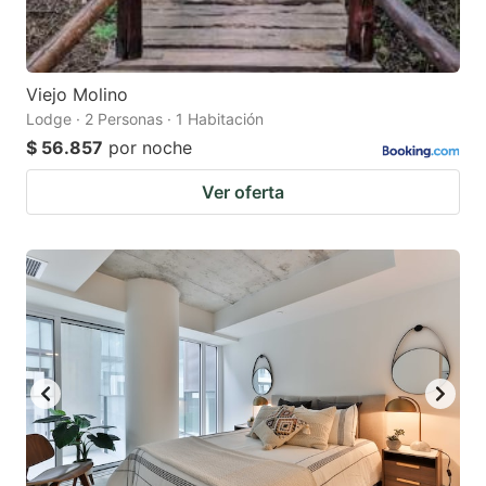
Viejo Molino
Lodge · 2 Personas · 1 Habitación
$ 56.857
por noche
Ver oferta