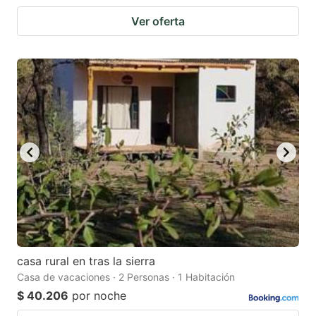
Ver oferta
casa rural en tras la sierra
Casa de vacaciones · 2 Personas · 1 Habitación
$ 40.206
por noche