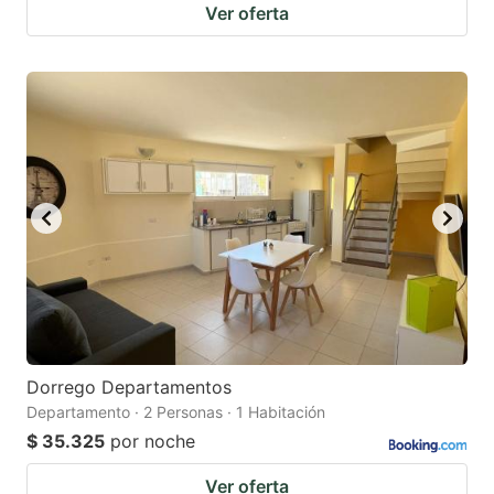
Ver oferta
Dorrego Departamentos
Departamento · 2 Personas · 1 Habitación
$ 35.325
por noche
Ver oferta