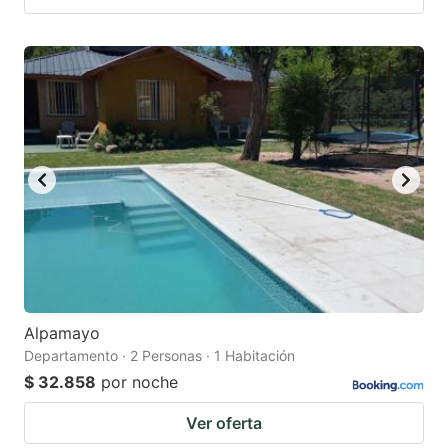
Alpamayo
Departamento · 2 Personas · 1 Habitación
$ 32.858
por noche
Ver oferta