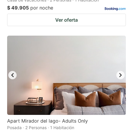
$ 49.905
por noche
Ver oferta
Apart Mirador del lago- Adults Only
Posada · 2 Personas · 1 Habitación