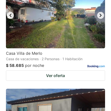
Casa Villa de Merlo
Casa de vacaciones · 2 Personas · 1 Habitación
$ 58.685
por noche
Ver oferta