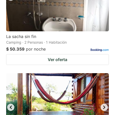
La sacha sin fin
Camping · 2 Personas · 1 Habitación
$ 50.359
por noche
Ver oferta