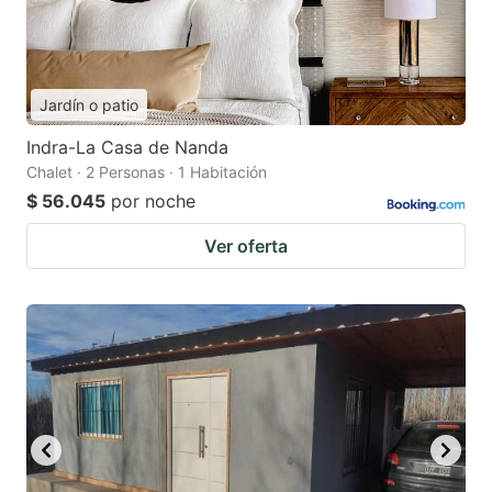
Jardín o patio
Indra-La Casa de Nanda
Chalet · 2 Personas · 1 Habitación
$ 56.045
por noche
Ver oferta