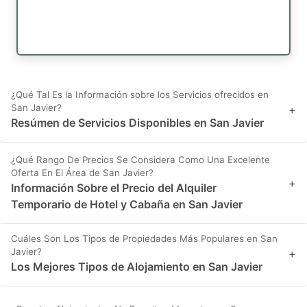
¿Qué Tal Es la Información sobre los Servicios ofrecidos en
San Javier?
+
Resúmen de Servicios Disponibles en San Javier
¿Qué Rango De Precios Se Considera Como Una Excelente
Oferta En El Área de San Javier?
+
Información Sobre el Precio del Alquiler
Temporario de Hotel y Cabaña en San Javier
Cuáles Son Los Tipos de Propiedades Más Populares en San
Javier?
+
Los Mejores Tipos de Alojamiento en San Javier