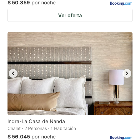
$ 50.359
por noche
Ver oferta
Indra-La Casa de Nanda
Chalet · 2 Personas · 1 Habitación
$ 56.045
por noche