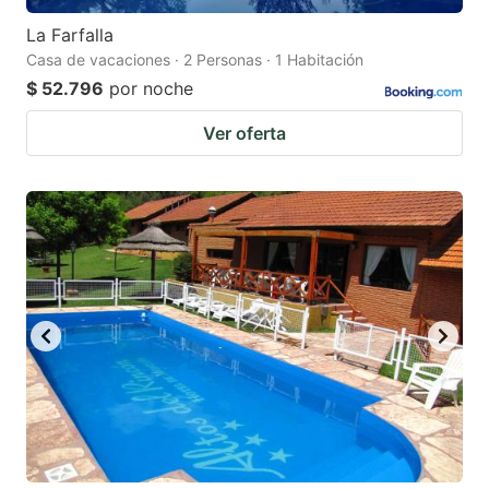
La Farfalla
Casa de vacaciones · 2 Personas · 1 Habitación
$ 52.796
por noche
Ver oferta