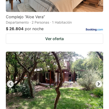
Complejo “Aloe Vera”
Departamento · 2 Personas · 1 Habitación
$ 26.804
por noche
Ver oferta