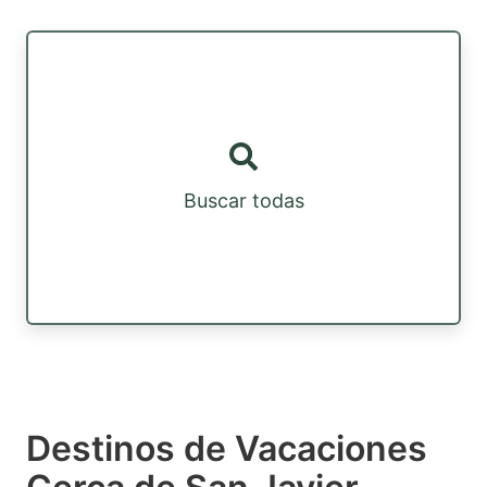
Buscar todas
Destinos de Vacaciones