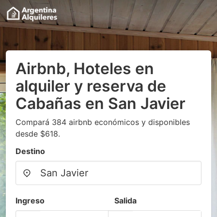
Airbnb, Hoteles en
alquiler y reserva de
Cabañas en San Javier
Compará 384 airbnb económicos y disponibles
desde $618.
Destino
Ingreso
Salida