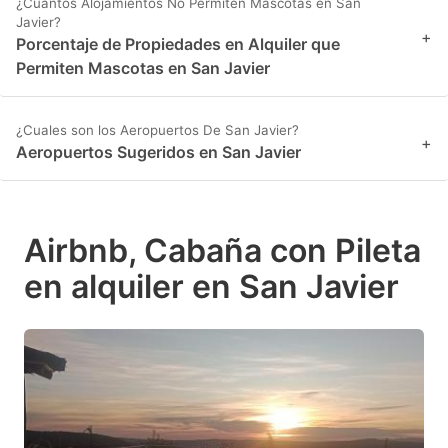
¿Cuantos Alojamientos No Permiten Mascotas en San
Javier?
+
Porcentaje de Propiedades en Alquiler que
Permiten Mascotas en San Javier
¿Cuales son los Aeropuertos De San Javier?
+
Aeropuertos Sugeridos en San Javier
Airbnb, Cabaña con Pileta
en alquiler en San Javier