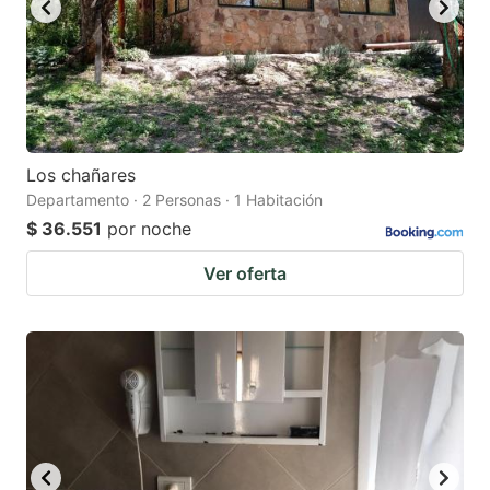
Los chañares
Departamento · 2 Personas · 1 Habitación
$ 36.551
por noche
Ver oferta