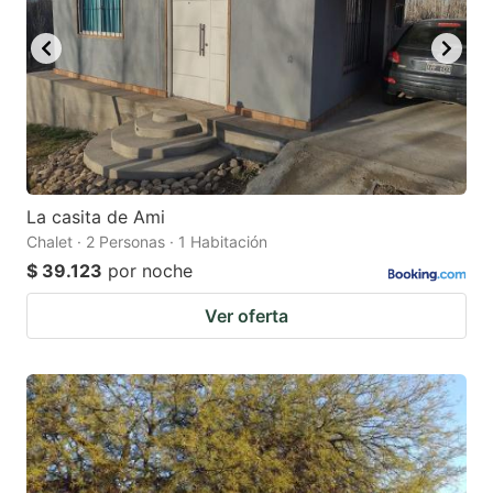
La casita de Ami
Chalet · 2 Personas · 1 Habitación
$ 39.123
por noche
Ver oferta