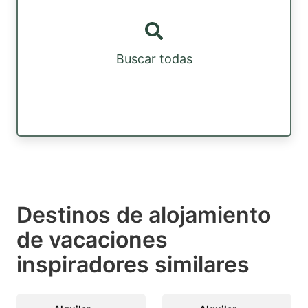
Buscar todas
Destinos de alojamiento
de vacaciones
inspiradores similares