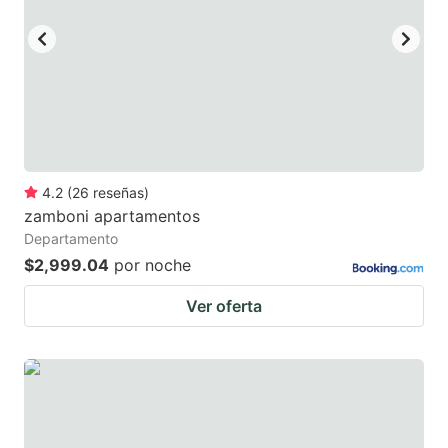
4.2
(
26
reseñas
)
zamboni apartamentos
Departamento
$2,999.04
por noche
Ver oferta