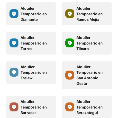
Alquiler
Alquiler
Temporario en
Temporario en
Diamante
Ramos Mejía
Alquiler
Alquiler
Temporario en
Temporario en
Torres
Tilcara
Alquiler
Alquiler
Temporario en
Temporario en
Trelew
San Antonio
Oeste
Alquiler
Alquiler
Temporario en
Temporario en
Barracas
Berazategui