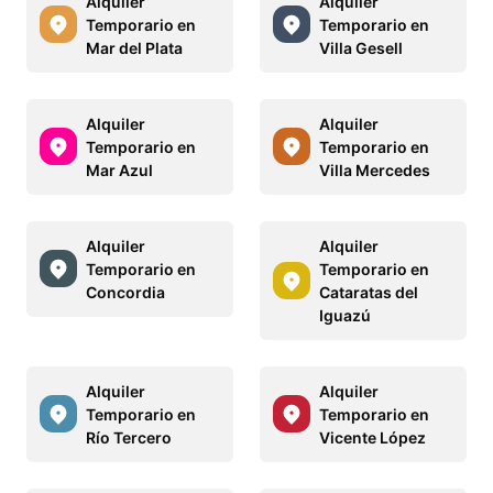
Alquiler
Alquiler
Temporario en
Temporario en
Mar del Plata
Villa Gesell
Alquiler
Alquiler
Temporario en
Temporario en
Mar Azul
Villa Mercedes
Alquiler
Alquiler
Temporario en
Temporario en
Concordia
Cataratas del
Iguazú
Alquiler
Alquiler
Temporario en
Temporario en
Río Tercero
Vicente López