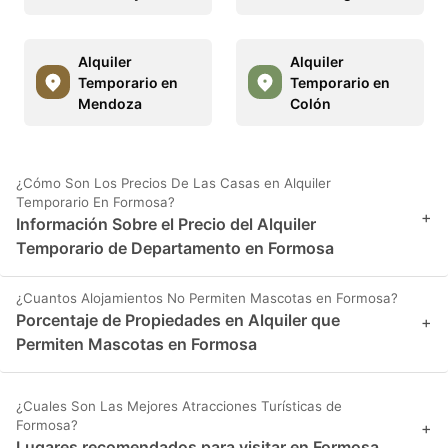
Alquiler
Alquiler
Temporario en
Temporario en
Mendoza
Colón
¿Cómo Son Los Precios De Las Casas en Alquiler
Temporario En Formosa?
+
Información Sobre el Precio del Alquiler
Temporario de Departamento en Formosa
¿Cuantos Alojamientos No Permiten Mascotas en Formosa?
Porcentaje de Propiedades en Alquiler que
+
Permiten Mascotas en Formosa
¿Cuales Son Las Mejores Atracciones Turísticas de
Formosa?
+
Lugares recomendados para visitar en Formosa