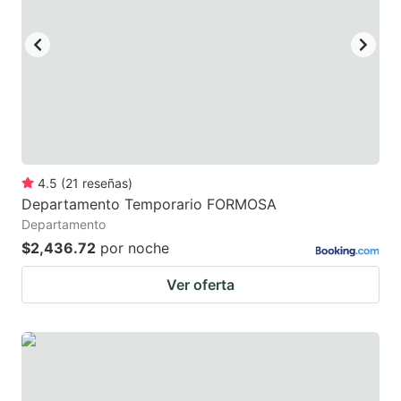
4.5
(
21
reseñas
)
Departamento Temporario FORMOSA
Departamento
$2,436.72
por noche
Ver oferta