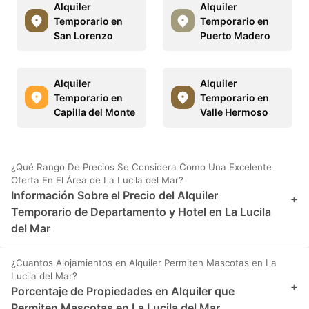
Alquiler
Alquiler
Temporario en
Temporario en
San Lorenzo
Puerto Madero
Alquiler
Alquiler
Temporario en
Temporario en
Capilla del Monte
Valle Hermoso
¿Qué Rango De Precios Se Considera Como Una Excelente
Oferta En El Área de La Lucila del Mar?
Información Sobre el Precio del Alquiler
+
Temporario de Departamento y Hotel en La Lucila
del Mar
¿Cuantos Alojamientos en Alquiler Permiten Mascotas en La
Lucila del Mar?
+
Porcentaje de Propiedades en Alquiler que
Permiten Mascotas en La Lucila del Mar