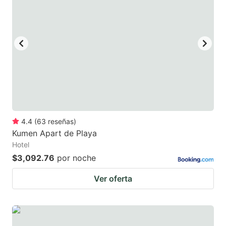
4.4
(
63
reseñas
)
Kumen Apart de Playa
Hotel
$3,092.76
por noche
Ver oferta