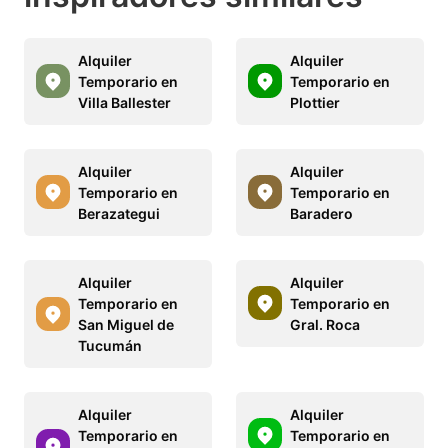
Alquiler
Alquiler
Temporario en
Temporario en
Villa Ballester
Plottier
Alquiler
Alquiler
Temporario en
Temporario en
Berazategui
Baradero
Alquiler
Alquiler
Temporario en
Temporario en
San Miguel de
Gral. Roca
Tucumán
Alquiler
Alquiler
Temporario en
Temporario en