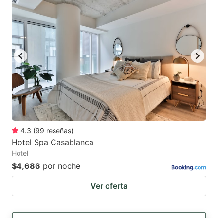
4.3
(
99
reseñas
)
Hotel Spa Casablanca
Hotel
$4,686
por noche
Ver oferta