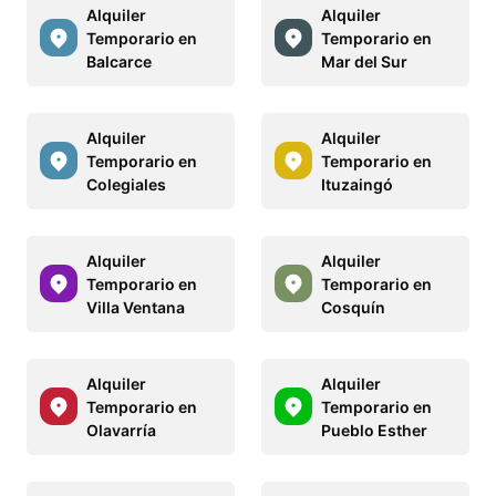
Alquiler
Alquiler
Temporario en
Temporario en
Balcarce
Mar del Sur
Alquiler
Alquiler
Temporario en
Temporario en
Colegiales
Ituzaingó
Alquiler
Alquiler
Temporario en
Temporario en
Villa Ventana
Cosquín
Alquiler
Alquiler
Temporario en
Temporario en
Olavarría
Pueblo Esther