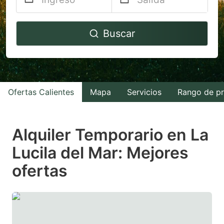
Navigate
Navigate
Buscar
forward
backward
to
to
interact
interact
with
with
Ofertas Calientes
Mapa
Servicios
Rango de pr
the
the
calendar
calendar
and
and
Alquiler Temporario en La
select
select
Lucila del Mar: Mejores
a
a
ofertas
date.
date.
Press
Press
the
the
question
question