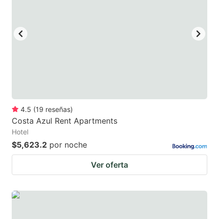
mark
mark
key
key
to
to
get
get
the
the
keyboard
keyboard
shortcuts
shortcuts
for
for
4.5
(
19
reseñas
)
Costa Azul Rent Apartments
changing
changing
Hotel
dates.
dates.
$5,623.2
por noche
Ver oferta