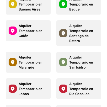
Temporario en
Temporario en
Buenos Aires
Esquel
Alquiler
Alquiler
Temporario en
Temporario en
Colón
Santiago del
Estero
Alquiler
Alquiler
Temporario en
Temporario en
Malargüe
San Isidro
Alquiler
Alquiler
Temporario en
Temporario en
Lobos
Río Ceballos