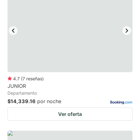
4.7
(
7
reseñas
)
JUNIOR
Departamento
$14,339.16
por noche
Ver oferta