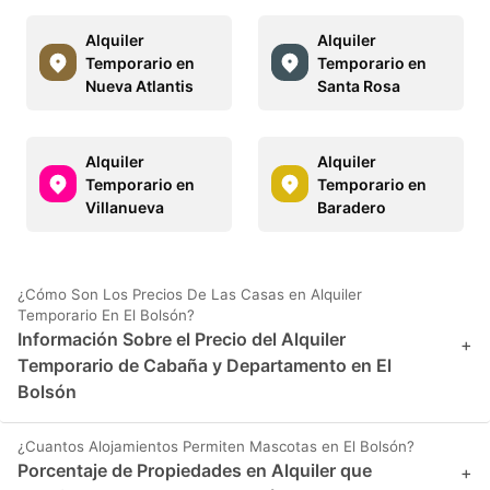
Alquiler
Alquiler
Temporario en
Temporario en
Nueva Atlantis
Santa Rosa
Alquiler
Alquiler
Temporario en
Temporario en
Villanueva
Baradero
¿Cómo Son Los Precios De Las Casas en Alquiler
Temporario En El Bolsón?
Información Sobre el Precio del Alquiler
+
Temporario de Cabaña y Departamento en El
Bolsón
¿Cuantos Alojamientos Permiten Mascotas en El Bolsón?
Porcentaje de Propiedades en Alquiler que
+