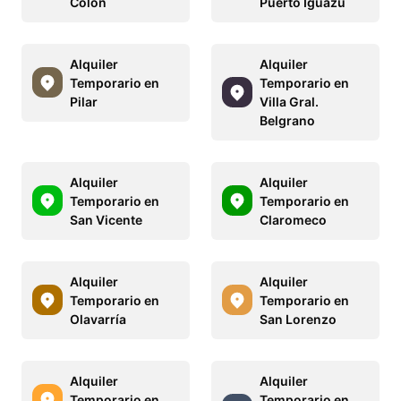
Colón
Puerto Iguazú
Alquiler
Alquiler
Temporario en
Temporario en
Pilar
Villa Gral.
Belgrano
Alquiler
Alquiler
Temporario en
Temporario en
San Vicente
Claromeco
Alquiler
Alquiler
Temporario en
Temporario en
Olavarría
San Lorenzo
Alquiler
Alquiler
Temporario en
Temporario en