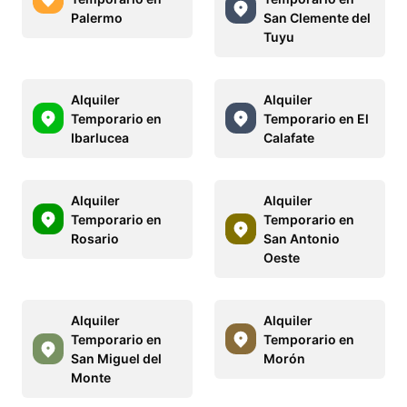
Palermo
San Clemente del
Tuyu
Alquiler
Alquiler
Temporario en
Temporario en El
Ibarlucea
Calafate
Alquiler
Alquiler
Temporario en
Temporario en
Rosario
San Antonio
Oeste
Alquiler
Alquiler
Temporario en
Temporario en
San Miguel del
Morón
Monte