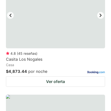
4.8
(
45
reseñas
)
Casita Los Nogales
Casa
$4,873.44
por noche
Ver oferta