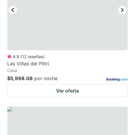
mark
mark
key
key
to
to
get
get
the
the
keyboard
keyboard
4.8
(
12
reseñas
)
shortcuts
shortcuts
Las Viñas del Piltri
for
for
Casa
changing
changing
$5,998.08
por noche
dates.
dates.
Ver oferta