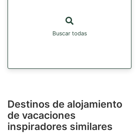
Buscar todas
Destinos de alojamiento
de vacaciones
inspiradores similares