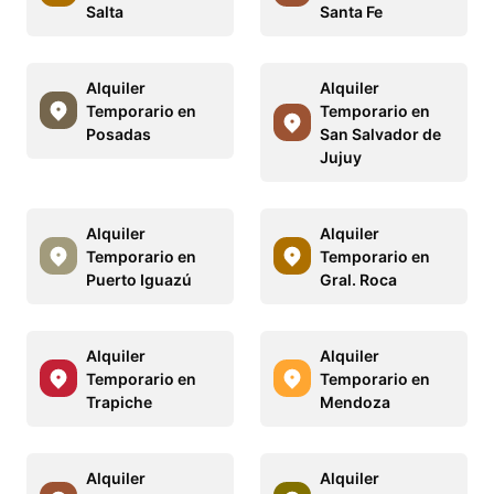
Salta
Santa Fe
Alquiler
Alquiler
Temporario en
Temporario en
Posadas
San Salvador de
Jujuy
Alquiler
Alquiler
Temporario en
Temporario en
Puerto Iguazú
Gral. Roca
Alquiler
Alquiler
Temporario en
Temporario en
Trapiche
Mendoza
Alquiler
Alquiler