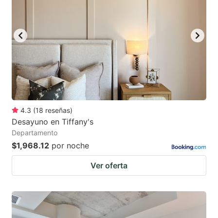
4.3
(
18
reseñas
)
Desayuno en Tiffany's
Departamento
$1,968.12
por noche
Ver oferta