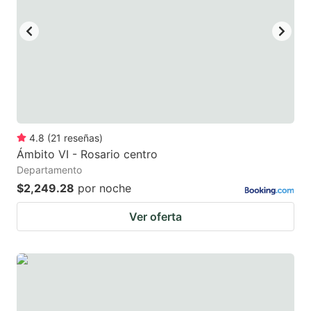
4.8
(
21
reseñas
)
Ámbito VI - Rosario centro
Departamento
$2,249.28
por noche
Ver oferta