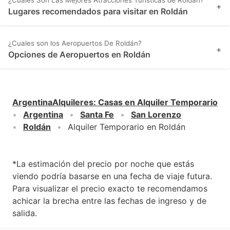
+
Lugares recomendados para visitar en Roldán
¿Cuales son los Aeropuertos De Roldán?
+
Opciones de Aeropuertos en Roldán
ArgentinaAlquileres
:
Casas en Alquiler Temporario
Argentina
Santa Fe
San Lorenzo
Roldán
Alquiler Temporario en Roldán
*La estimación del precio por noche que estás
viendo podría basarse en una fecha de viaje futura.
Para visualizar el precio exacto te recomendamos
achicar la brecha entre las fechas de ingreso y de
salida.