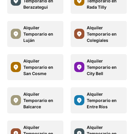
Temporario en
Temporario en
Berazategui
Rada Tilly
Alquiler
Alquiler
Temporario en
Temporario en
Luján
Colegiales
Alquiler
Alquiler
Temporario en
Temporario en
San Cosme
City Bell
Alquiler
Alquiler
Temporario en
Temporario en
Balcarce
Entre Ríos
Alquiler
Alquiler
Temporario en
Temporario en