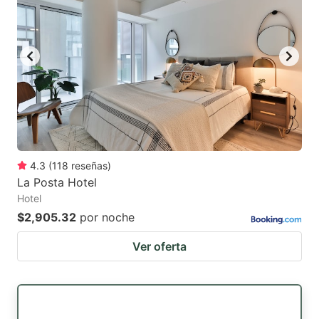
4.3
(
118
reseñas
)
La Posta Hotel
Hotel
$2,905.32
por noche
Ver oferta