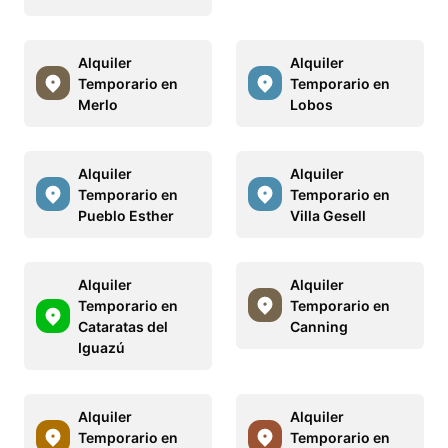
Alquiler
Alquiler
Temporario en
Temporario en
Merlo
Lobos
Alquiler
Alquiler
Temporario en
Temporario en
Pueblo Esther
Villa Gesell
Alquiler
Alquiler
Temporario en
Temporario en
Cataratas del
Canning
Iguazú
Alquiler
Alquiler
Temporario en
Temporario en