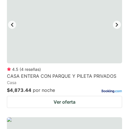
4.5
(
4
reseñas
)
CASA ENTERA CON PARQUE Y PILETA PRIVADOS
Casa
$4,873.44
por noche
Ver oferta