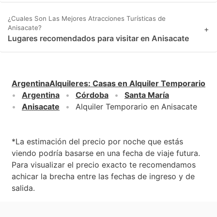
¿Cuales Son Las Mejores Atracciones Turísticas de
Anisacate?
+
Lugares recomendados para visitar en Anisacate
ArgentinaAlquileres
:
Casas en Alquiler Temporario
Argentina
Córdoba
Santa María
Anisacate
Alquiler Temporario en Anisacate
*La estimación del precio por noche que estás
viendo podría basarse en una fecha de viaje futura.
Para visualizar el precio exacto te recomendamos
achicar la brecha entre las fechas de ingreso y de
salida.