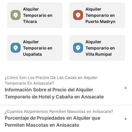
Alquiler
Alquiler
Temporario en
Temporario en
Tilcara
Puerto Madryn
Alquiler
Alquiler
Temporario en
Temporario en
Uspallata
Villa Rumipal
¿Cómo Son Los Precios De Las Casas en Alquiler
Temporario En Anisacate?
+
Información Sobre el Precio del Alquiler
Temporario de Hotel y Cabaña en Anisacate
¿Cuantos Alojamientos Permiten Mascotas en Anisacate?
Porcentaje de Propiedades en Alquiler que
+
Permiten Mascotas en Anisacate