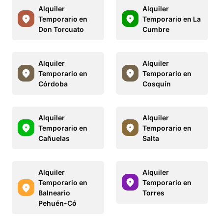
Alquiler
Alquiler
Temporario en
Temporario en La
Don Torcuato
Cumbre
Alquiler
Alquiler
Temporario en
Temporario en
Córdoba
Cosquín
Alquiler
Alquiler
Temporario en
Temporario en
Cañuelas
Salta
Alquiler
Alquiler
Temporario en
Temporario en
Balneario
Torres
Pehuén-Có