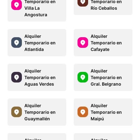
Temporario en
Temporario en
Villa La
Río Ceballos
Angostura
Alquiler
Alquiler
Temporario en
Temporario en
Atlantida
Cafayate
Alquiler
Alquiler
Temporario en
Temporario en
Aguas Verdes
Gral. Belgrano
Alquiler
Alquiler
Temporario en
Temporario en
Guaymallén
Maipú