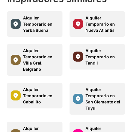
Alquiler
Alquiler
Temporario en
Temporario en
Yerba Buena
Nueva Atlantis
Alquiler
Alquiler
Temporario en
Temporario en
Villa Gral.
Tandil
Belgrano
Alquiler
Alquiler
Temporario en
Temporario en
Caballito
San Clemente del
Tuyu
Alquiler
Alquiler