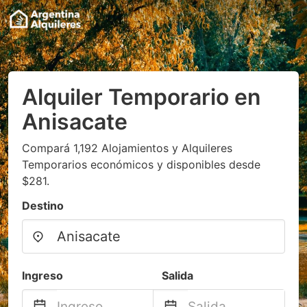
Alquiler Temporario en
Anisacate
Compará 1,192 Alojamientos y Alquileres
Temporarios económicos y disponibles desde
$281.
Destino
Ingreso
Salida