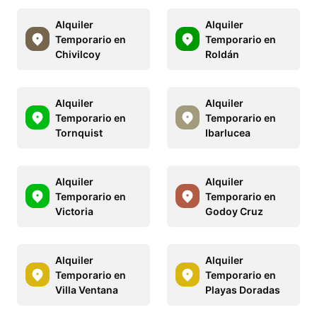
Alquiler
Alquiler
Temporario en
Temporario en
Chivilcoy
Roldán
Alquiler
Alquiler
Temporario en
Temporario en
Tornquist
Ibarlucea
Alquiler
Alquiler
Temporario en
Temporario en
Victoria
Godoy Cruz
Alquiler
Alquiler
Temporario en
Temporario en
Villa Ventana
Playas Doradas