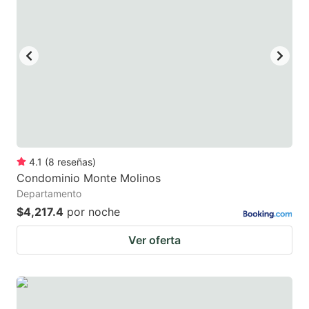
4.1
(
8
reseñas
)
Condominio Monte Molinos
Departamento
$4,217.4
por noche
Ver oferta