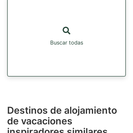
Buscar todas
Destinos de alojamiento
de vacaciones
inspiradores similares