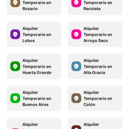
Temporario en
Temporario en
Rosario
Recoleta
Alquiler
Alquiler
Temporario en
Temporario en
Lobos
Arroyo Seco
Alquiler
Alquiler
Temporario en
Temporario en
Huerta Grande
Alta Gracia
Alquiler
Alquiler
Temporario en
Temporario en
Buenos Aires
Colón
Alquiler
Alquiler