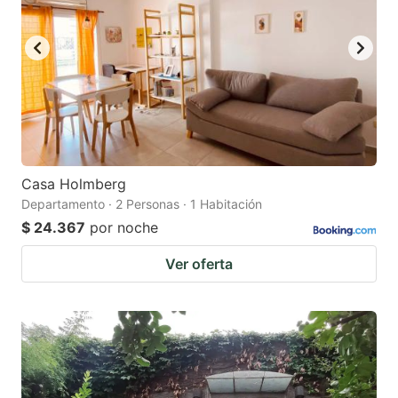
Casa Holmberg
Departamento · 2 Personas · 1 Habitación
$ 24.367
por noche
Ver oferta