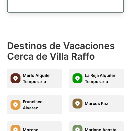
Destinos de Vacaciones
Cerca de Villa Raffo
Merlo Alquiler
La Reja Alquiler
Temporario
Temporario
Francisco
Marcos Paz
Alvarez
Moreno
Mariano Acosta