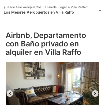
¿Desde Qué Aeropuertos Se Puede Llegar a Villa Raffo?
+
Los Mejores Aeropuertos en Villa Raffo
Airbnb, Departamento
con Baño privado en
alquiler en Villa Raffo