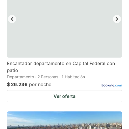
Encantador departamento en Capital Federal con
patio
Departamento · 2 Personas · 1 Habitación
$ 26.236
por noche
Ver oferta