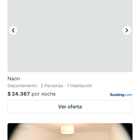
Naon
Departamento · 2 Personas · 1 Habitación
$ 24.367
por noche
Ver oferta