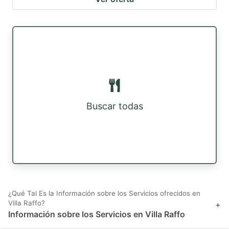
Buscar todas
¿Qué Tal Es la Información sobre los Servicios ofrecidos en
Villa Raffo?
+
Información sobre los Servicios en Villa Raffo