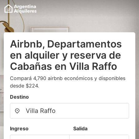
Airbnb, Departamentos
en alquiler y reserva de
Cabañas en Villa Raffo
Compará 4,790 airbnb económicos y disponibles
desde $224.
Destino
Ingreso
Salida