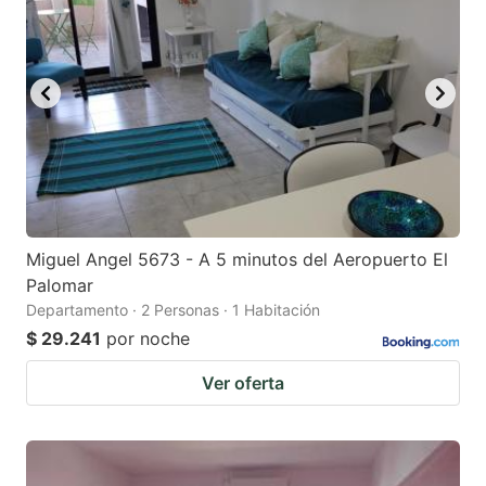
Miguel Angel 5673 - A 5 minutos del Aeropuerto El
Palomar
Departamento · 2 Personas · 1 Habitación
$ 29.241
por noche
Ver oferta