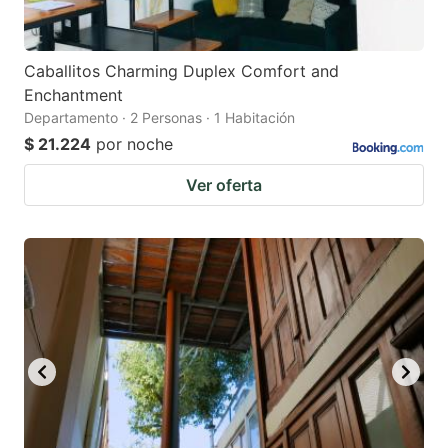
Caballitos Charming Duplex Comfort and
Enchantment
Departamento · 2 Personas · 1 Habitación
$ 21.224
por noche
Ver oferta