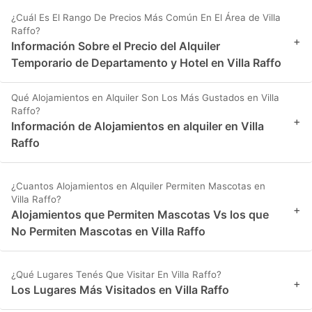
¿Cuál Es El Rango De Precios Más Común En El Área de Villa
Raffo?
+
Información Sobre el Precio del Alquiler
Temporario de Departamento y Hotel en Villa Raffo
Qué Alojamientos en Alquiler Son Los Más Gustados en Villa
Raffo?
+
Información de Alojamientos en alquiler en Villa
Raffo
¿Cuantos Alojamientos en Alquiler Permiten Mascotas en
Villa Raffo?
+
Alojamientos que Permiten Mascotas Vs los que
No Permiten Mascotas en Villa Raffo
¿Qué Lugares Tenés Que Visitar En Villa Raffo?
+
Los Lugares Más Visitados en Villa Raffo