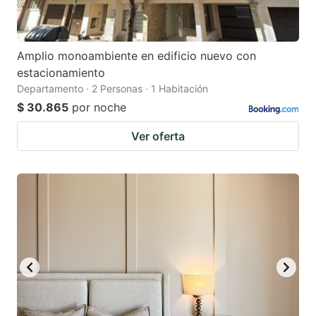
Amplio monoambiente en edificio nuevo con
estacionamiento
Departamento · 2 Personas · 1 Habitación
$ 30.865
por noche
Ver oferta