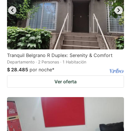
Tranquil Belgrano R Duplex: Serenity & Comfort
Departamento · 2 Personas · 1 Habitación
$ 28.485
por noche
*
Ver oferta