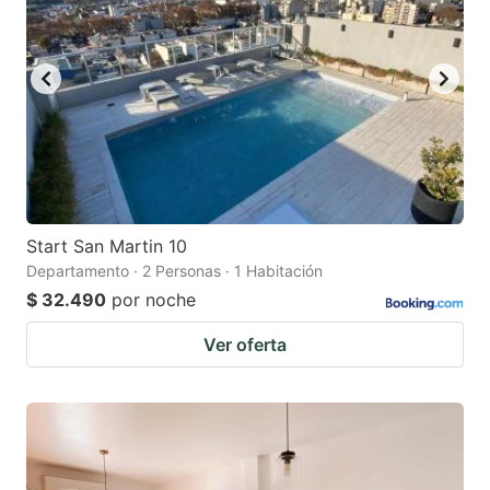
Start San Martin 10
Departamento · 2 Personas · 1 Habitación
$ 32.490
por noche
Ver oferta