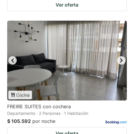
Ver oferta
Cocina
FREIRE SUITES con cochera
Departamento · 2 Personas · 1 Habitación
$ 105.592
por noche
Ver oferta