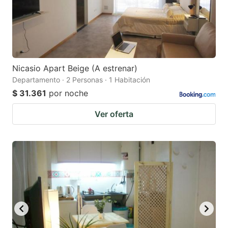
Nicasio Apart Beige (A estrenar)
Departamento · 2 Personas · 1 Habitación
$ 31.361
por noche
Ver oferta