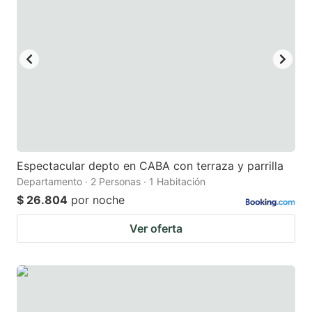
Espectacular depto en CABA con terraza y parrilla
Departamento · 2 Personas · 1 Habitación
$ 26.804
por noche
Ver oferta