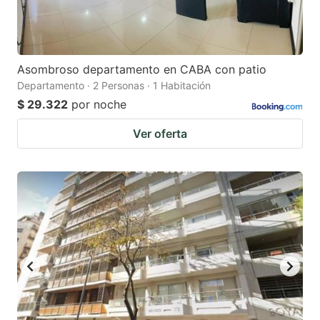
Asombroso departamento en CABA con patio
Departamento · 2 Personas · 1 Habitación
$ 29.322
por noche
Ver oferta