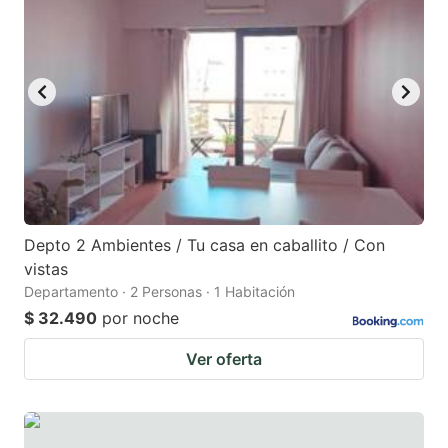
Depto 2 Ambientes / Tu casa en caballito / Con
vistas
Departamento · 2 Personas · 1 Habitación
$ 32.490
por noche
Ver oferta