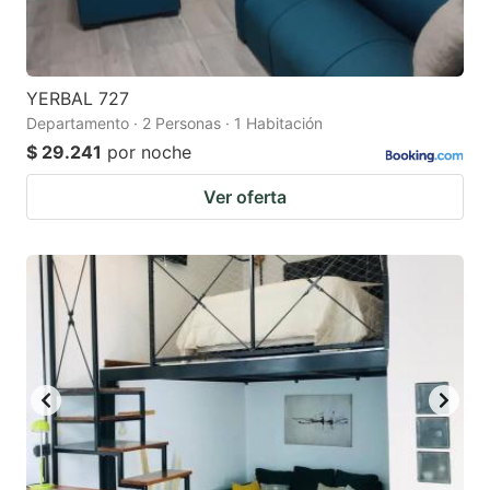
YERBAL 727
Departamento · 2 Personas · 1 Habitación
$ 29.241
por noche
Ver oferta