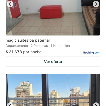
magic suites ba paternal
Departamento · 2 Personas · 1 Habitación
$ 31.678
por noche
Ver oferta