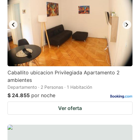
Caballito ubicacion Privilegiada Apartamento 2
ambientes
Departamento · 2 Personas · 1 Habitación
$ 24.855
por noche
Ver oferta