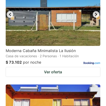
Moderna Cabaña Minimalista La Ilusión
Casa de vacaciones · 2 Personas · 1 Habitación
$ 73.102
por noche
Ver oferta