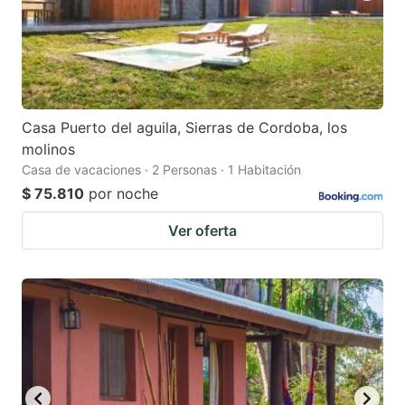
Casa Puerto del aguila, Sierras de Cordoba, los
molinos
Casa de vacaciones · 2 Personas · 1 Habitación
$ 75.810
por noche
Ver oferta