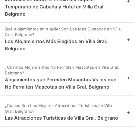
+
Temporario de Cabaña y Hotel en Villa Gral.
Belgrano
Qué Alojamientos en Alquiler Son Los Más Gustados en Villa
Gral. Belgrano?
+
Los Alojamientos Más Elegidos en Villa Gral.
Belgrano
¿Cuantos Alojamientos No Permiten Mascotas en Villa Gral.
Belgrano?
+
Alojamientos que Permiten Mascotas Vs los que
No Permiten Mascotas en Villa Gral. Belgrano
¿Cuales Son Las Mejores Atracciones Turísticas de Villa
Gral. Belgrano?
+
Las Atracciones Turísticas de Villa Gral. Belgrano