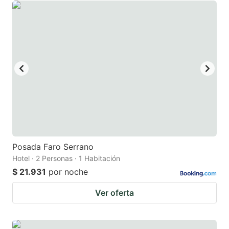
Posada Faro Serrano
Hotel · 2 Personas · 1 Habitación
$ 21.931
por noche
Ver oferta