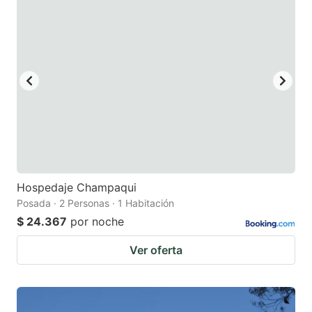
Hospedaje Champaqui
Posada · 2 Personas · 1 Habitación
$ 24.367
por noche
Ver oferta