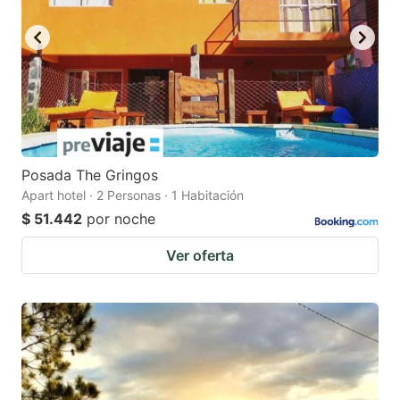
Posada The Gringos
Apart hotel · 2 Personas · 1 Habitación
$ 51.442
por noche
Ver oferta