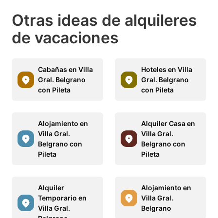
Otras ideas de alquileres
de vacaciones
Cabañas en Villa
Hoteles en Villa
Gral. Belgrano
Gral. Belgrano
con Pileta
con Pileta
Alojamiento en
Alquiler Casa en
Villa Gral.
Villa Gral.
Belgrano con
Belgrano con
Pileta
Pileta
Alquiler
Alojamiento en
Temporario en
Villa Gral.
Villa Gral.
Belgrano