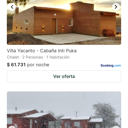
Villa Yacanto - Cabaña Inti Puka
Chalet · 2 Personas · 1 Habitación
$ 61.731
por noche
Ver oferta