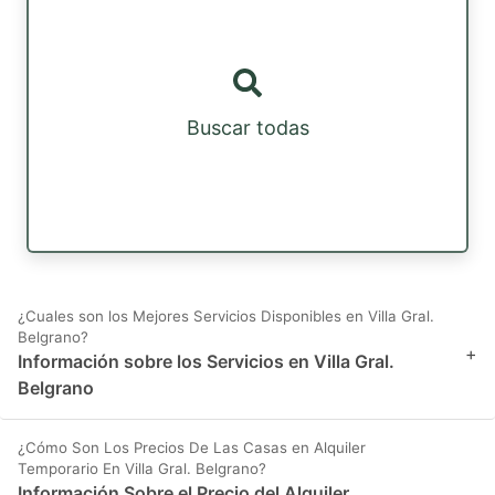
Buscar todas
¿Cuales son los Mejores Servicios Disponibles en Villa Gral.
Belgrano?
+
Información sobre los Servicios en Villa Gral.
Belgrano
¿Cómo Son Los Precios De Las Casas en Alquiler
Temporario En Villa Gral. Belgrano?
Información Sobre el Precio del Alquiler