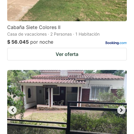
Cabaña Siete Colores II
Casa de vacaciones · 2 Personas · 1 Habitación
$ 56.045
por noche
Ver oferta