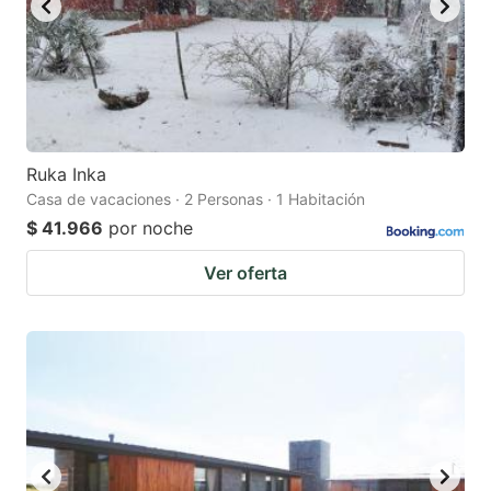
Ruka Inka
Casa de vacaciones · 2 Personas · 1 Habitación
$ 41.966
por noche
Ver oferta