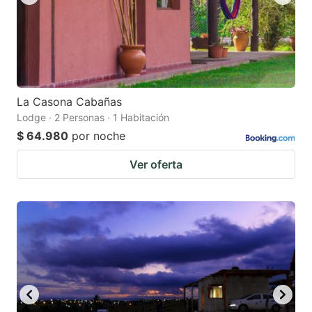
La Casona Cabañas
Lodge · 2 Personas · 1 Habitación
$ 64.980
por noche
Ver oferta