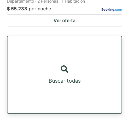
Departamento · 2 Personas · 1 Habitación
$ 55.233
por noche
Ver oferta
Buscar todas