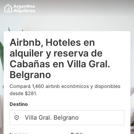
Airbnb, Hoteles en
alquiler y reserva de
Cabañas en Villa Gral.
Belgrano
Compará 1,460 airbnb económicos y disponibles
desde $281.
Destino