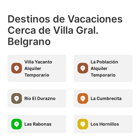
Destinos de Vacaciones
Cerca de Villa Gral.
Belgrano
Villa Yacanto
La Población
Alquiler
Alquiler
Temporario
Temporario
Río El Durazno
La Cumbrecita
Las Rabonas
Los Hornillos