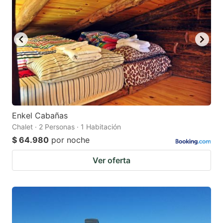
Enkel Cabañas
Chalet · 2 Personas · 1 Habitación
$ 64.980
por noche
Ver oferta