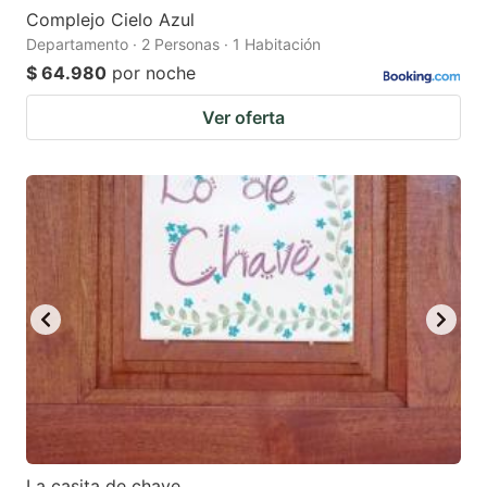
Complejo Cielo Azul
Departamento · 2 Personas · 1 Habitación
$ 64.980
por noche
Ver oferta
La casita de chave