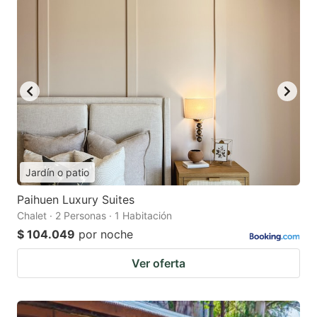
Jardín o patio
Paihuen Luxury Suites
Chalet · 2 Personas · 1 Habitación
$ 104.049
por noche
Ver oferta