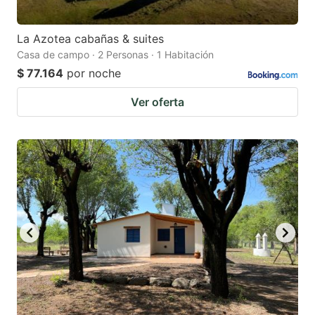
La Azotea cabañas & suites
Casa de campo · 2 Personas · 1 Habitación
$ 77.164
por noche
Ver oferta