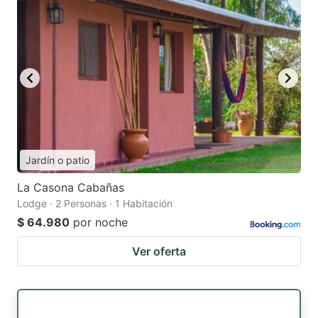
Jardín o patio
La Casona Cabañas
Lodge · 2 Personas · 1 Habitación
$ 64.980
por noche
Ver oferta