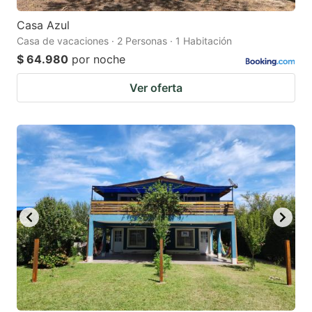
Casa Azul
Casa de vacaciones · 2 Personas · 1 Habitación
$ 64.980
por noche
Ver oferta