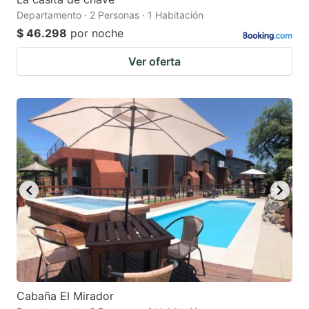
Departamento · 2 Personas · 1 Habitación
$ 46.298
por noche
Ver oferta
Cabaña El Mirador