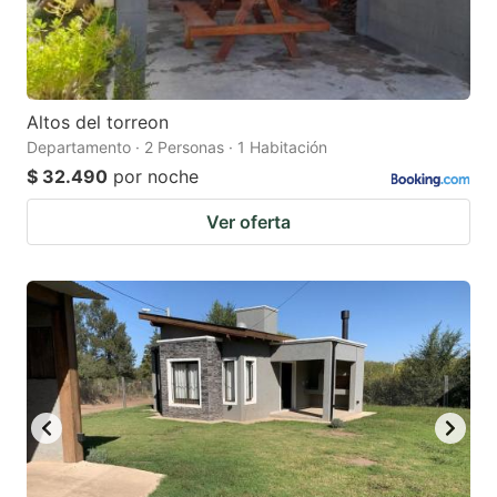
Altos del torreon
Departamento · 2 Personas · 1 Habitación
$ 32.490
por noche
Ver oferta