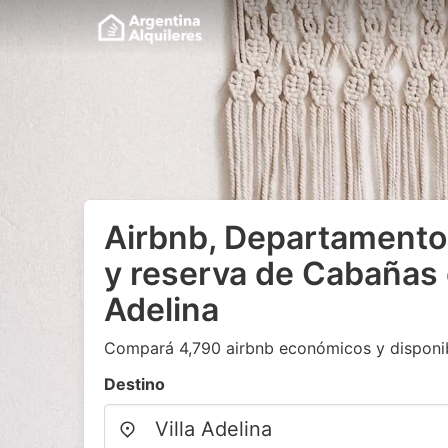
Airbnb, Departamentos
y reserva de Cabañas 
Adelina
Compará 4,790 airbnb económicos y disponi
Destino