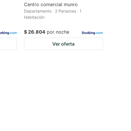
Centro comercial munro
Departamento · 2 Personas · 1
Habitación
$ 26.804
por noche
Ver oferta