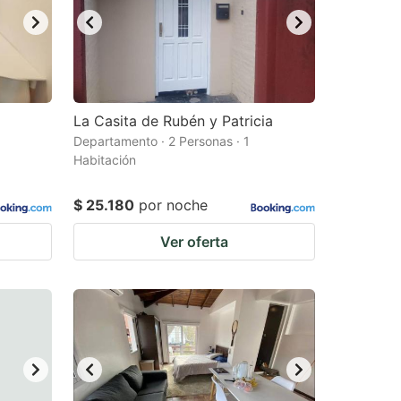
La Casita de Rubén y Patricia
Departamento · 2 Personas · 1
Habitación
$ 25.180
por noche
Ver oferta