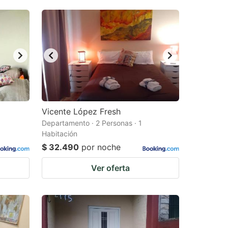
Vicente López Fresh
Departamento · 2 Personas · 1
Habitación
$ 32.490
por noche
Ver oferta