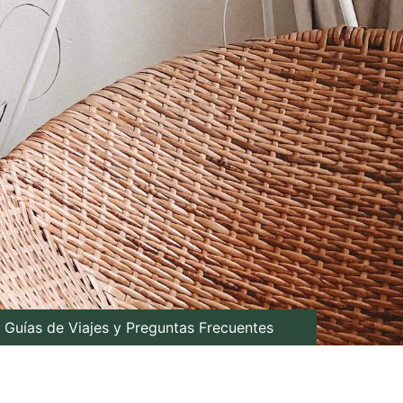
Guías de Viajes y Preguntas Frecuentes