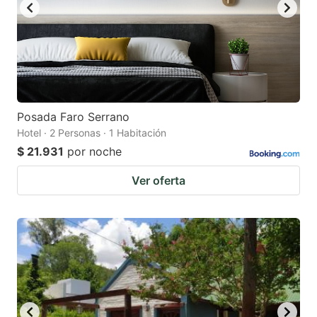
Posada Faro Serrano
Hotel · 2 Personas · 1 Habitación
$ 21.931
por noche
Ver oferta