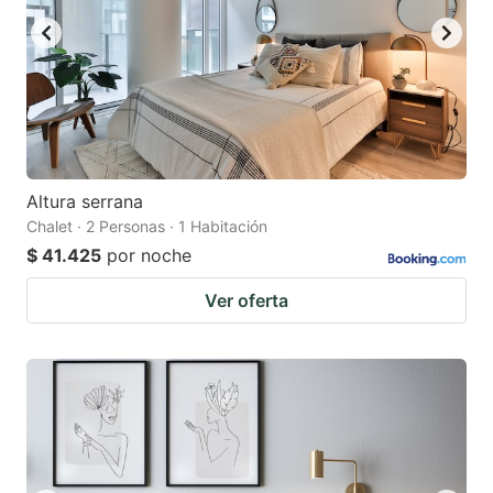
Altura serrana
Chalet · 2 Personas · 1 Habitación
$ 41.425
por noche
Ver oferta