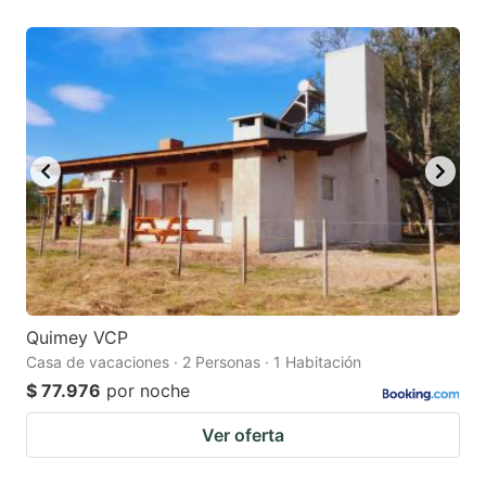
Quimey VCP
Casa de vacaciones · 2 Personas · 1 Habitación
$ 77.976
por noche
Ver oferta