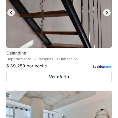
Celandine
Departamento · 2 Personas · 1 Habitación
$ 39.259
por noche
Ver oferta