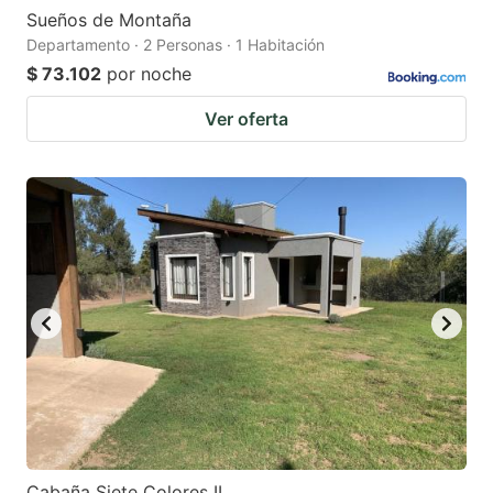
Sueños de Montaña
Departamento · 2 Personas · 1 Habitación
$ 73.102
por noche
Ver oferta
Cabaña Siete Colores II