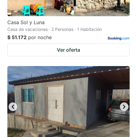
Casa Sol y Luna
Casa de vacaciones · 2 Personas · 1 Habitación
$ 51.172
por noche
Ver oferta