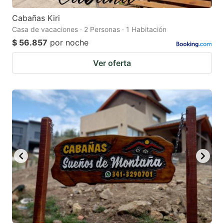
Cabañas Kiri
Casa de vacaciones · 2 Personas · 1 Habitación
$ 56.857
por noche
Ver oferta