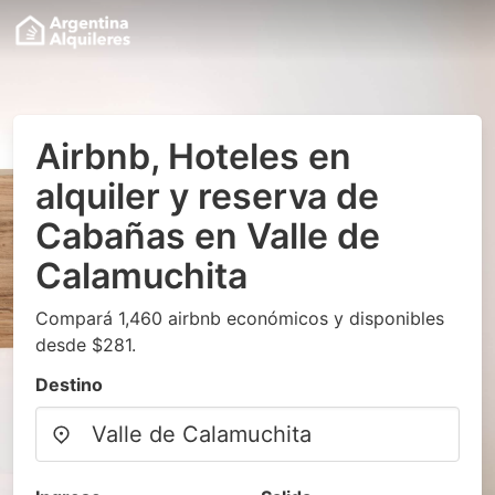
Airbnb, Hoteles en
alquiler y reserva de
Cabañas en Valle de
Calamuchita
Compará 1,460 airbnb económicos y disponibles
desde $281.
Destino