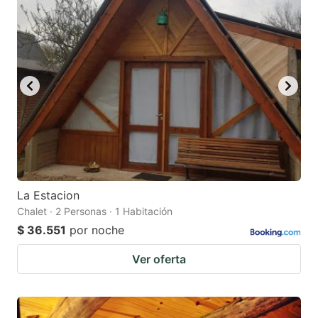
La Estacion
Chalet · 2 Personas · 1 Habitación
$ 36.551
por noche
Ver oferta