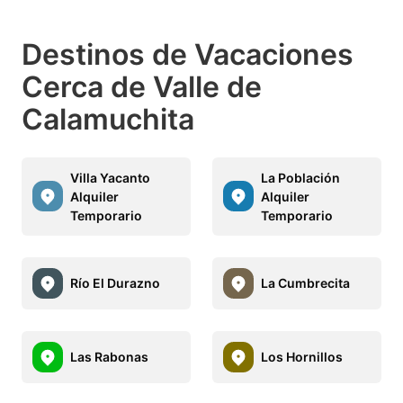
Destinos de Vacaciones
Cerca de Valle de
Calamuchita
Villa Yacanto
La Población
Alquiler
Alquiler
Temporario
Temporario
Río El Durazno
La Cumbrecita
Las Rabonas
Los Hornillos