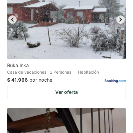
Ruka Inka
Casa de vacaciones · 2 Personas · 1 Habitación
$ 41.966
por noche
Ver oferta