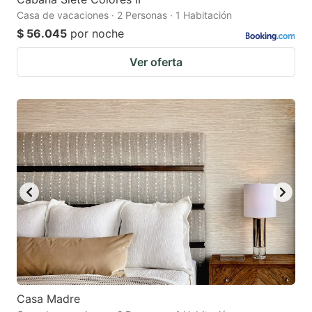
Casa de vacaciones · 2 Personas · 1 Habitación
$ 56.045
por noche
Ver oferta
Casa Madre