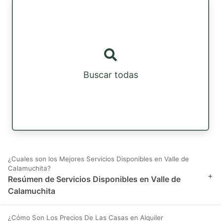
Buscar todas
¿Cuales son los Mejores Servicios Disponibles en Valle de
Calamuchita?
+
Resúmen de Servicios Disponibles en Valle de
Calamuchita
¿Cómo Son Los Precios De Las Casas en Alquiler