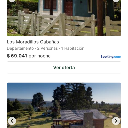
Los Moradillos Cabañas
Departamento · 2 Personas · 1 Habitación
$ 69.041
por noche
Ver oferta