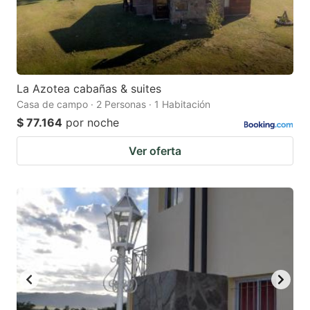
La Azotea cabañas & suites
Casa de campo · 2 Personas · 1 Habitación
$ 77.164
por noche
Ver oferta