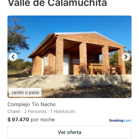
Valle de Calamuchita
Jardín o patio
Complejo Tío Nacho
Chalet · 2 Personas · 1 Habitación
$ 97.470
por noche
Ver oferta