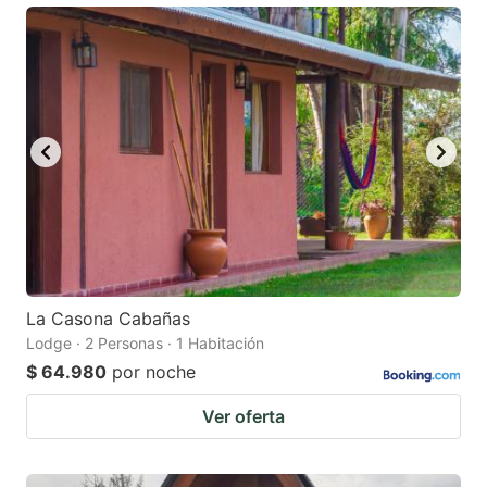
La Casona Cabañas
Lodge · 2 Personas · 1 Habitación
$ 64.980
por noche
Ver oferta