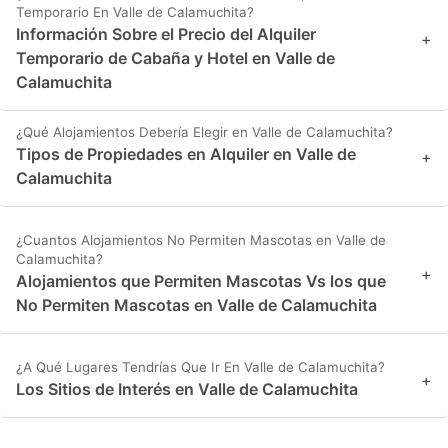
Temporario En Valle de Calamuchita?
Información Sobre el Precio del Alquiler
+
Temporario de Cabaña y Hotel en Valle de
Calamuchita
¿Qué Alojamientos Debería Elegir en Valle de Calamuchita?
Tipos de Propiedades en Alquiler en Valle de
+
Calamuchita
¿Cuantos Alojamientos No Permiten Mascotas en Valle de
Calamuchita?
+
Alojamientos que Permiten Mascotas Vs los que
No Permiten Mascotas en Valle de Calamuchita
¿A Qué Lugares Tendrías Que Ir En Valle de Calamuchita?
+
Los Sitios de Interés en Valle de Calamuchita