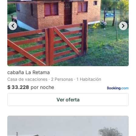
cabaña La Retama
Casa de vacaciones · 2 Personas · 1 Habitación
$ 33.228
por noche
Ver oferta