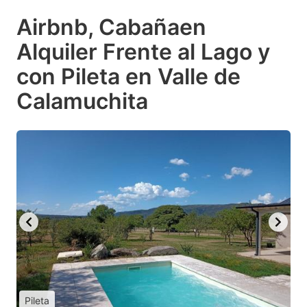
Airbnb, Cabañaen
Alquiler Frente al Lago y
con Pileta en Valle de
Calamuchita
Pileta