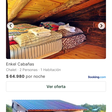
Enkel Cabañas
Chalet · 2 Personas · 1 Habitación
$ 64.980
por noche
Ver oferta