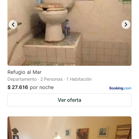
Refugio al Mar
Departamento · 2 Personas · 1 Habitación
$ 27.616
por noche
Ver oferta