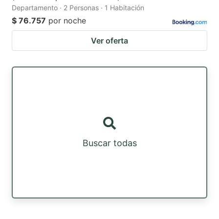
Departamento · 2 Personas · 1 Habitación
$ 76.757
por noche
Ver oferta
Buscar todas