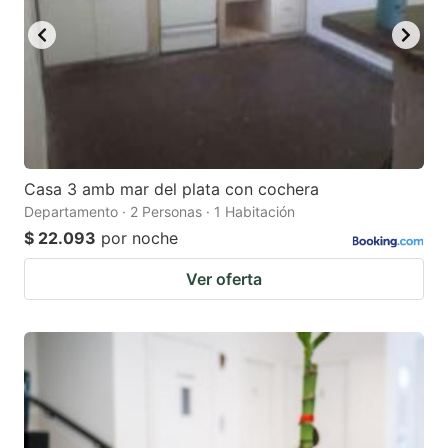
Casa 3 amb mar del plata con cochera
Departamento · 2 Personas · 1 Habitación
$ 22.093
por noche
Ver oferta