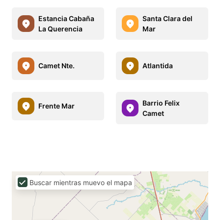
Estancia Cabaña
Santa Clara del
La Querencia
Mar
Camet Nte.
Atlantida
Barrio Felix
Frente Mar
Camet
Buscar mientras muevo el mapa