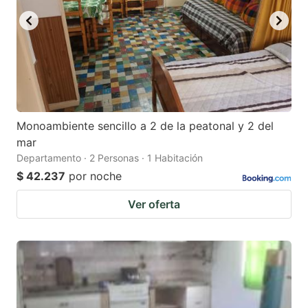
Monoambiente sencillo a 2 de la peatonal y 2 del
mar
Departamento · 2 Personas · 1 Habitación
$ 42.237
por noche
Ver oferta