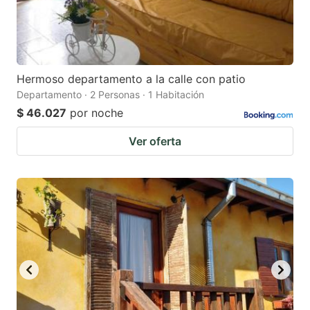
Hermoso departamento a la calle con patio
Departamento · 2 Personas · 1 Habitación
$ 46.027
por noche
Ver oferta