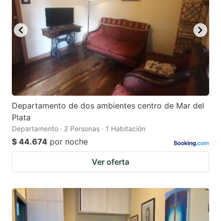
Departamento de dos ambientes centro de Mar del
Plata
Departamento · 2 Personas · 1 Habitación
$ 44.674
por noche
Ver oferta