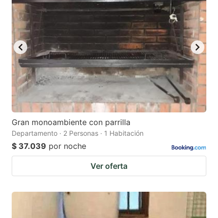
Gran monoambiente con parrilla
Departamento · 2 Personas · 1 Habitación
$ 37.039
por noche
Ver oferta