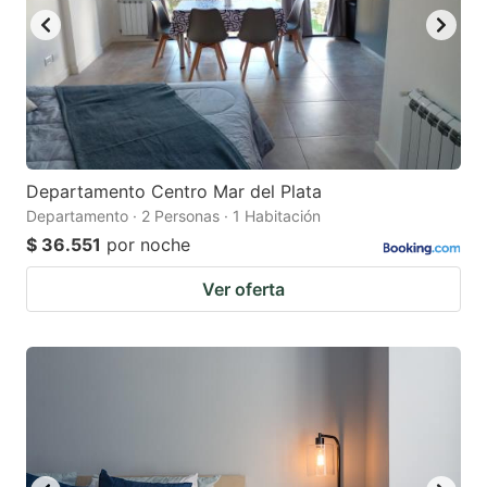
Departamento Centro Mar del Plata
Departamento · 2 Personas · 1 Habitación
$ 36.551
por noche
Ver oferta