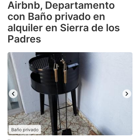
Airbnb, Departamento
con Baño privado en
alquiler en Sierra de los
Padres
Baño privado