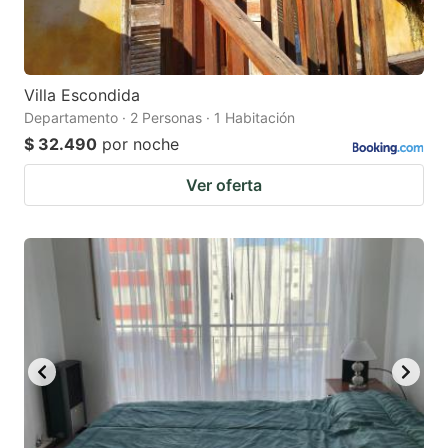
Villa Escondida
Departamento · 2 Personas · 1 Habitación
$ 32.490
por noche
Ver oferta