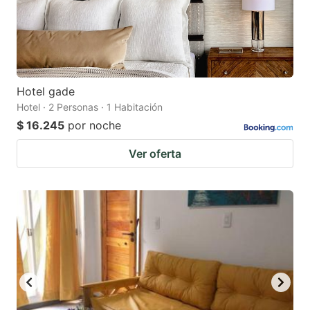
Hotel gade
Hotel · 2 Personas · 1 Habitación
$ 16.245
por noche
Ver oferta