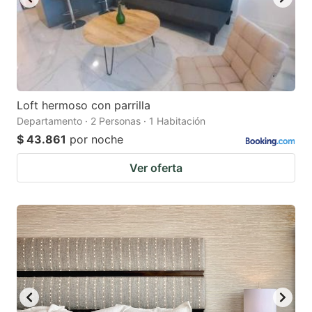
Loft hermoso con parrilla
Departamento · 2 Personas · 1 Habitación
$ 43.861
por noche
Ver oferta