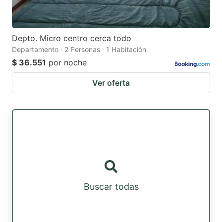
Depto. Micro centro cerca todo
Departamento · 2 Personas · 1 Habitación
$ 36.551
por noche
Ver oferta
Buscar todas