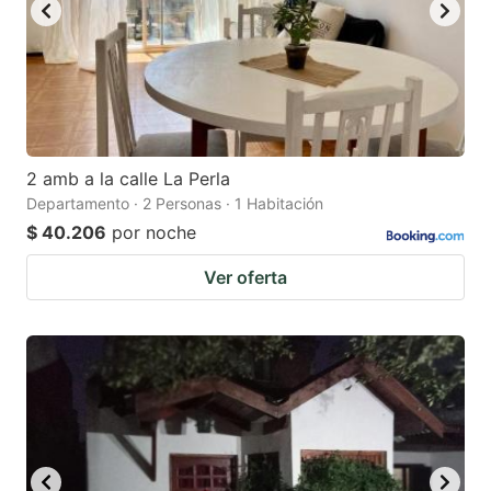
2 amb a la calle La Perla
Departamento · 2 Personas · 1 Habitación
$ 40.206
por noche
Ver oferta