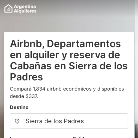
Airbnb, Departamentos
en alquiler y reserva de
Cabañas en Sierra de los
Padres
Compará 1,834 airbnb económicos y disponibles
desde $337.
Destino