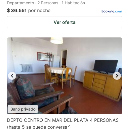
Departamento · 2 Personas · 1 Habitación
$ 36.551
por noche
Ver oferta
Baño privado
DEPTO CENTRO EN MAR DEL PLATA 4 PERSONAS
(hasta 5 se puede conversar)