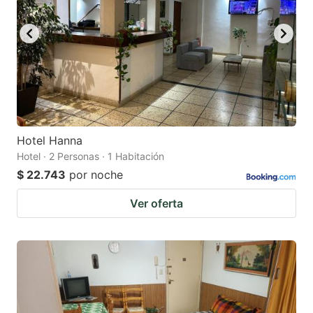
Hotel Hanna
Hotel · 2 Personas · 1 Habitación
$ 22.743
por noche
Ver oferta