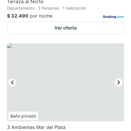
Terraza al Norte
Departamento · 2 Personas · 1 Habitación
$ 32.490
por noche
Ver oferta
Baño privado
3 Ambientes Mar del Plata