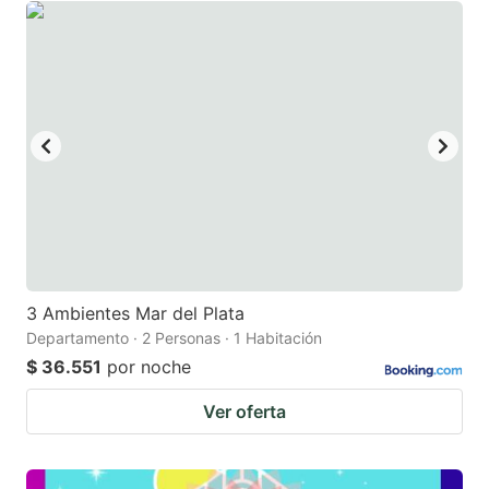
3 Ambientes Mar del Plata
Departamento · 2 Personas · 1 Habitación
$ 36.551
por noche
Ver oferta