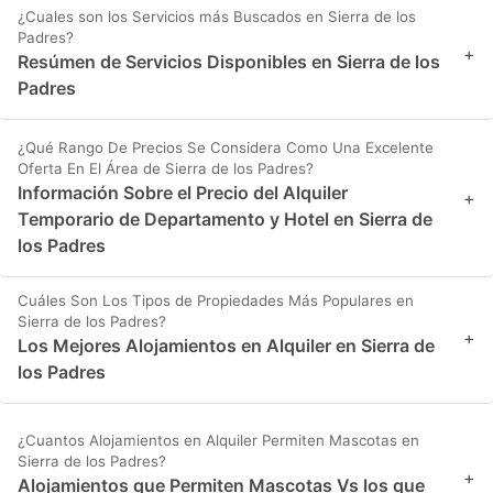
¿Cuales son los Servicios más Buscados en Sierra de los
Padres?
+
Resúmen de Servicios Disponibles en Sierra de los
Padres
¿Qué Rango De Precios Se Considera Como Una Excelente
Oferta En El Área de Sierra de los Padres?
Información Sobre el Precio del Alquiler
+
Temporario de Departamento y Hotel en Sierra de
los Padres
Cuáles Son Los Tipos de Propiedades Más Populares en
Sierra de los Padres?
+
Los Mejores Alojamientos en Alquiler en Sierra de
los Padres
¿Cuantos Alojamientos en Alquiler Permiten Mascotas en
Sierra de los Padres?
+
Alojamientos que Permiten Mascotas Vs los que