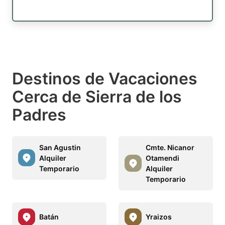
Destinos de Vacaciones
Cerca de Sierra de los
Padres
San Agustin
Cmte. Nicanor
Alquiler
Otamendi
Temporario
Alquiler
Temporario
Batán
Yraizos