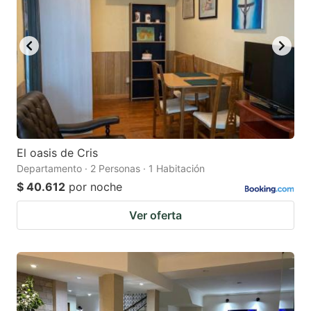
El oasis de Cris
Departamento · 2 Personas · 1 Habitación
$ 40.612
por noche
Ver oferta