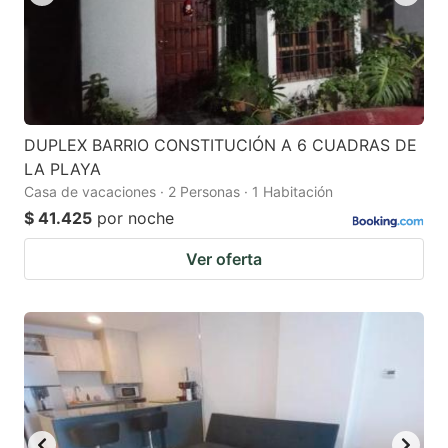
DUPLEX BARRIO CONSTITUCIÓN A 6 CUADRAS DE
LA PLAYA
Casa de vacaciones · 2 Personas · 1 Habitación
$ 41.425
por noche
Ver oferta