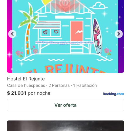
Hostel El Rejunte
Casa de huéspedes · 2 Personas · 1 Habitación
$ 21.931
por noche
Ver oferta