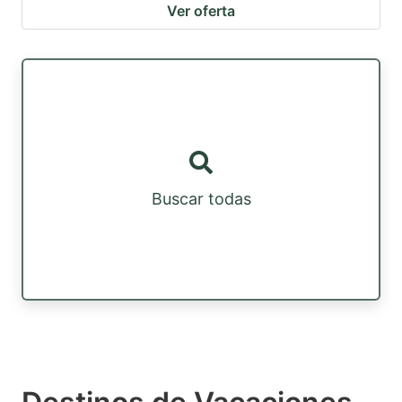
Ver oferta
Buscar todas