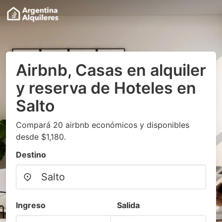
Airbnb, Casas en alquiler
y reserva de Hoteles en
Salto
Compará 20 airbnb económicos y disponibles
desde $1,180.
Destino
Ingreso
Salida