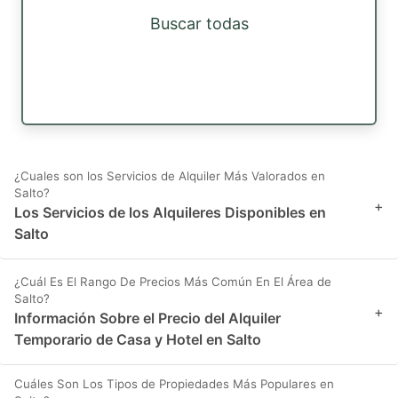
Buscar todas
¿Cuales son los Servicios de Alquiler Más Valorados en
Salto?
+
Los Servicios de los Alquileres Disponibles en
Salto
¿Cuál Es El Rango De Precios Más Común En El Área de
Salto?
+
Información Sobre el Precio del Alquiler
Temporario de Casa y Hotel en Salto
Cuáles Son Los Tipos de Propiedades Más Populares en