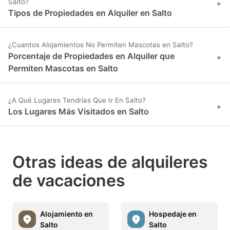
Salto?
+
Tipos de Propiedades en Alquiler en Salto
¿Cuantos Alojamientos No Permiten Mascotas en Salto?
Porcentaje de Propiedades en Alquiler que
+
Permiten Mascotas en Salto
¿A Qué Lugares Tendrías Que Ir En Salto?
+
Los Lugares Más Visitados en Salto
Otras ideas de alquileres
de vacaciones
Alojamiento en
Hospedaje en
Salto
Salto