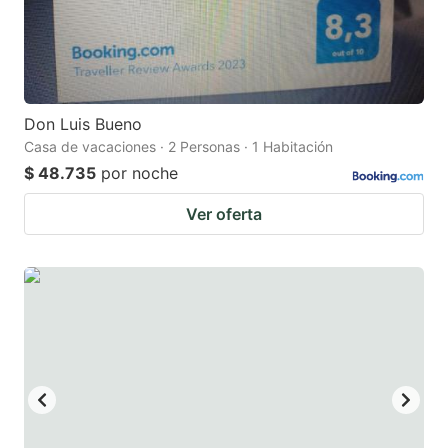
Don Luis Bueno
Casa de vacaciones · 2 Personas · 1 Habitación
$ 48.735
por noche
Ver oferta