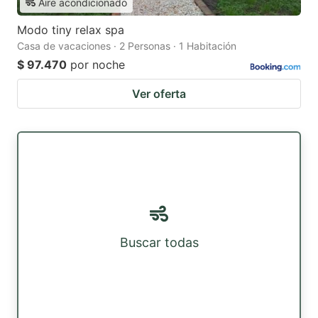
Aire acondicionado
Modo tiny relax spa
Casa de vacaciones · 2 Personas · 1 Habitación
$ 97.470
por noche
Ver oferta
Buscar todas