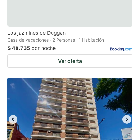
Los jazmines de Duggan
Casa de vacaciones · 2 Personas · 1 Habitación
$ 48.735
por noche
Ver oferta