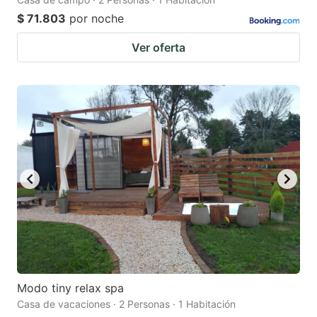
$ 71.803
por noche
Ver oferta
Modo tiny relax spa
Casa de vacaciones · 2 Personas · 1 Habitación