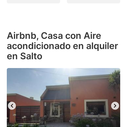
Airbnb, Casa con Aire
acondicionado en alquiler
en Salto