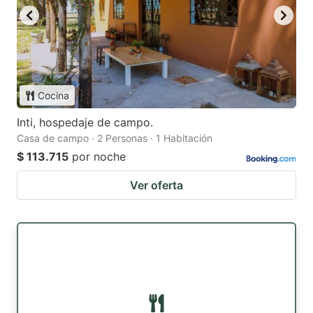
Cocina
Inti, hospedaje de campo.
Casa de campo · 2 Personas · 1 Habitación
$ 113.715
por noche
Ver oferta