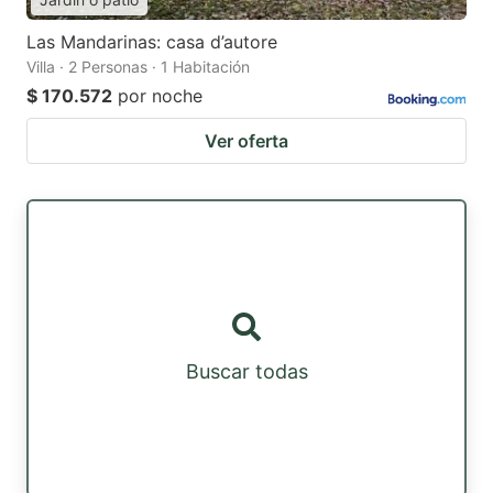
Las Mandarinas: casa d’autore
Villa · 2 Personas · 1 Habitación
$ 170.572
por noche
Ver oferta
Buscar todas