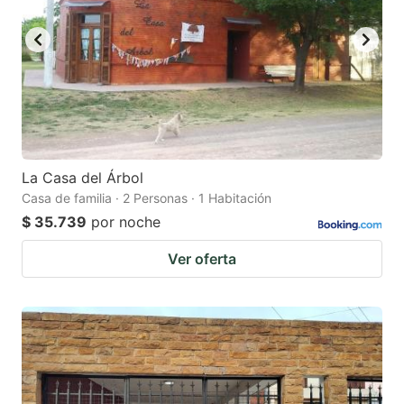
La Casa del Árbol
Casa de familia · 2 Personas · 1 Habitación
$ 35.739
por noche
Ver oferta