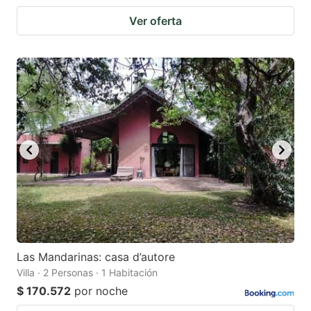
Ver oferta
Las Mandarinas: casa d’autore
Villa · 2 Personas · 1 Habitación
$ 170.572
por noche