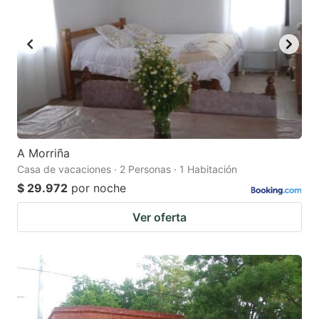
A Morriña
Casa de vacaciones · 2 Personas · 1 Habitación
$ 29.972
por noche
Ver oferta