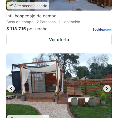
Aire acondicionado
Inti, hospedaje de campo.
Casa de campo · 2 Personas · 1 Habitación
$ 113.715
por noche
Ver oferta