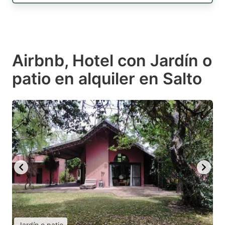
Airbnb, Hotel con Jardín o
patio en alquiler en Salto
Jardín o patio