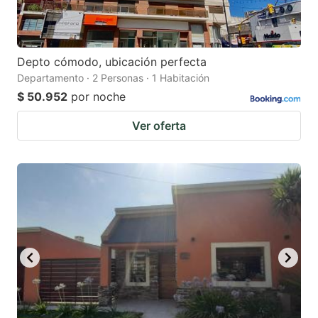
Depto cómodo, ubicación perfecta
Departamento · 2 Personas · 1 Habitación
$ 50.952
por noche
Ver oferta