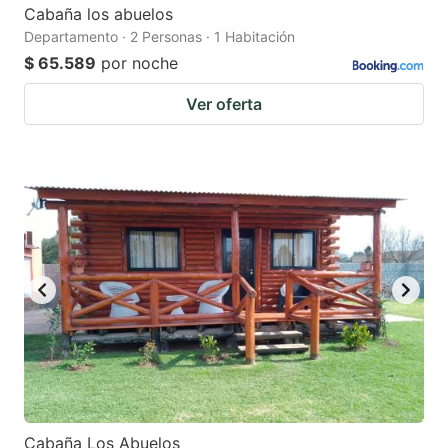
Cabaña los abuelos
Departamento · 2 Personas · 1 Habitación
$ 65.589
por noche
Ver oferta
Cabaña Los Abuelos