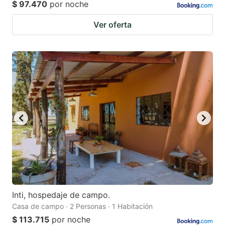
$ 97.470
por noche
Ver oferta
Inti, hospedaje de campo.
Casa de campo · 2 Personas · 1 Habitación
$ 113.715
por noche