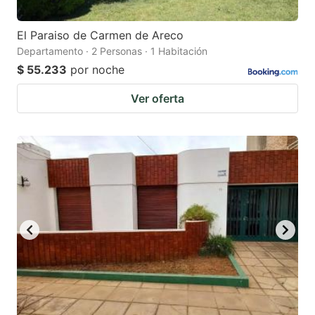
El Paraiso de Carmen de Areco
Departamento · 2 Personas · 1 Habitación
$ 55.233
por noche
Ver oferta