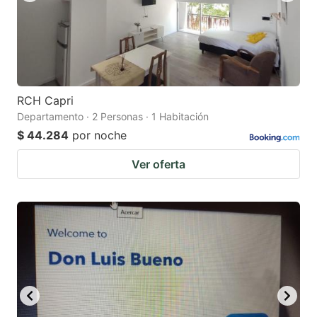
RCH Capri
Departamento · 2 Personas · 1 Habitación
$ 44.284
por noche
Ver oferta