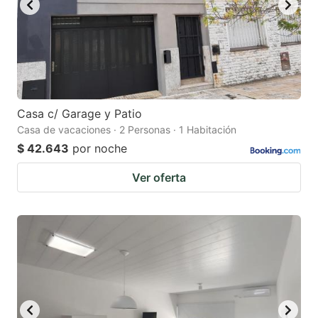
Casa c/ Garage y Patio
Casa de vacaciones · 2 Personas · 1 Habitación
$ 42.643
por noche
Ver oferta