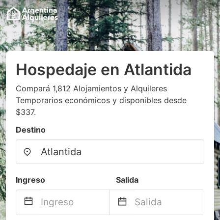
Hospedaje en Atlantida
Compará 1,812 Alojamientos y Alquileres
Temporarios económicos y disponibles desde
$337.
Destino
Ingreso
Salida