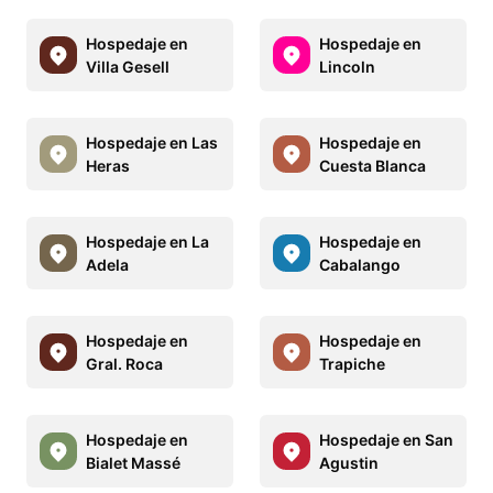
Hospedaje en
Hospedaje en
Villa Gesell
Lincoln
Hospedaje en Las
Hospedaje en
Heras
Cuesta Blanca
Hospedaje en La
Hospedaje en
Adela
Cabalango
Hospedaje en
Hospedaje en
Gral. Roca
Trapiche
Hospedaje en
Hospedaje en San
Bialet Massé
Agustin