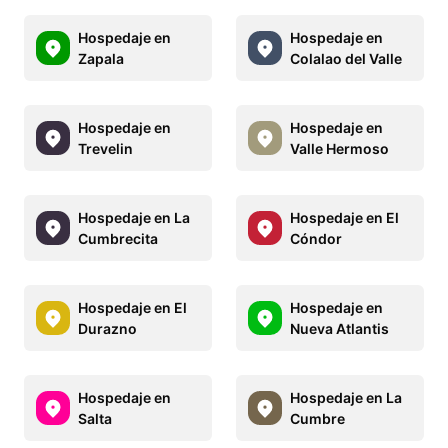
Hospedaje en
Hospedaje en
Zapala
Colalao del Valle
Hospedaje en
Hospedaje en
Trevelin
Valle Hermoso
Hospedaje en La
Hospedaje en El
Cumbrecita
Cóndor
Hospedaje en El
Hospedaje en
Durazno
Nueva Atlantis
Hospedaje en
Hospedaje en La
Salta
Cumbre