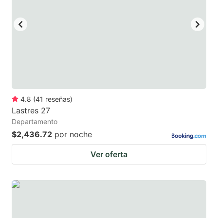
4.8
(
41
reseñas
)
Lastres 27
Departamento
$2,436.72
por noche
Ver oferta