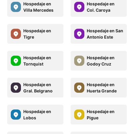
Hospedaje en
Hospedaje en
Villa Mercedes
Col. Caroya
Hospedaje en
Hospedaje en San
Tigre
Antonio Este
Hospedaje en
Hospedaje en
Tornquist
Godoy Cruz
Hospedaje en
Hospedaje en
Gral. Belgrano
Huerta Grande
Hospedaje en
Hospedaje en
Lobos
Pigue