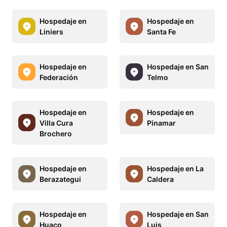
Hospedaje en
Hospedaje en
Liniers
Santa Fe
Hospedaje en
Hospedaje en San
Federación
Telmo
Hospedaje en
Hospedaje en
Villa Cura
Pinamar
Brochero
Hospedaje en
Hospedaje en La
Berazategui
Caldera
Hospedaje en
Hospedaje en San
Huaco
Luis