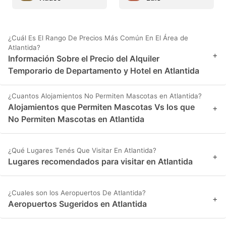
¿Cuál Es El Rango De Precios Más Común En El Área de
Atlantida?
+
Información Sobre el Precio del Alquiler
Temporario de Departamento y Hotel en Atlantida
¿Cuantos Alojamientos No Permiten Mascotas en Atlantida?
Alojamientos que Permiten Mascotas Vs los que
+
No Permiten Mascotas en Atlantida
¿Qué Lugares Tenés Que Visitar En Atlantida?
+
Lugares recomendados para visitar en Atlantida
¿Cuales son los Aeropuertos De Atlantida?
+
Aeropuertos Sugeridos en Atlantida