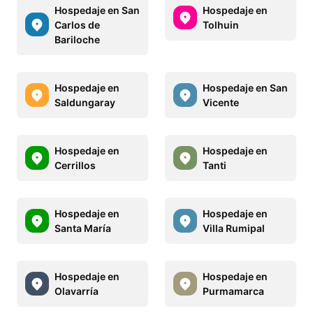
Hospedaje en San
Hospedaje en
Carlos de
Tolhuin
Bariloche
Hospedaje en
Hospedaje en San
Saldungaray
Vicente
Hospedaje en
Hospedaje en
Cerrillos
Tanti
Hospedaje en
Hospedaje en
Santa María
Villa Rumipal
Hospedaje en
Hospedaje en
Olavarría
Purmamarca