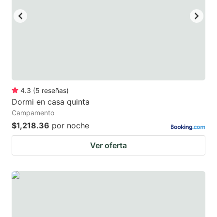
4.3
(
5
reseñas
)
Dormi en casa quinta
Campamento
$1,218.36
por noche
Ver oferta