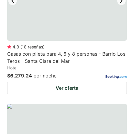
4.8
(
18
reseñas
)
Casas con pileta para 4, 6 y 8 personas - Barrio Los
Teros - Santa Clara del Mar
Hotel
$6,279.24
por noche
Ver oferta