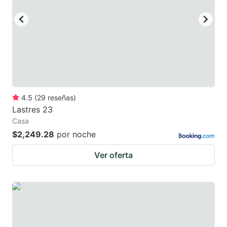
4.5
(
29
reseñas
)
Lastres 23
Casa
$2,249.28
por noche
Ver oferta