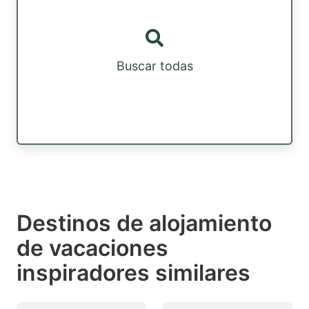
Buscar todas
Destinos de alojamiento
de vacaciones
inspiradores similares