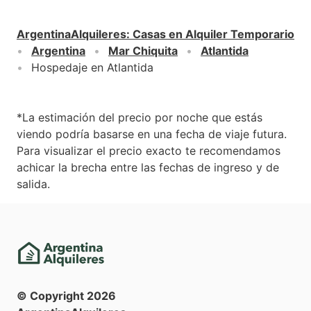
ArgentinaAlquileres
:
Casas en Alquiler Temporario
Argentina
Mar Chiquita
Atlantida
Hospedaje en Atlantida
*La estimación del precio por noche que estás
viendo podría basarse en una fecha de viaje futura.
Para visualizar el precio exacto te recomendamos
achicar la brecha entre las fechas de ingreso y de
salida.
© Copyright
2026