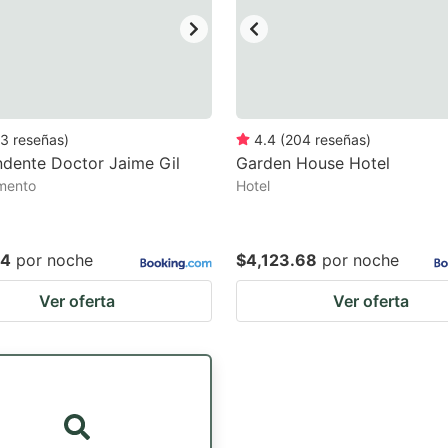
3
reseñas
)
4.4
(
204
reseñas
)
ndente Doctor Jaime Gil
Garden House Hotel
mento
Hotel
.4
por noche
$4,123.68
por noche
Ver oferta
Ver oferta