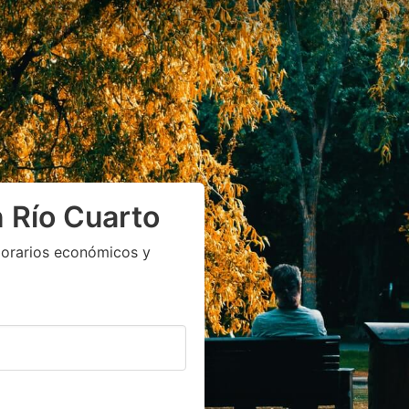
n Río Cuarto
porarios económicos y