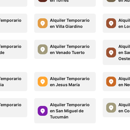
s
en Torres
en Ad
 Temporario
Alquiler Temporario
Alqui
en Villa Giardino
en Lo
 Temporario
Alquiler Temporario
Alqui
de
en Venado Tuerto
en Sa
Oeste
 Temporario
Alquiler Temporario
Alqui
ia
en Jesus María
en N
 Temporario
Alquiler Temporario
Alqui
en San Miguel de
en Co
Tucumán