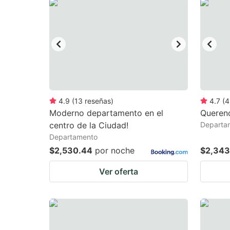
question
qu
mark
m
key
k
to
to
get
ge
the
th
keyboard
k
4.9
(
13
reseñas
)
4.7
(
4
Moderno departamento en el
Querenc
shortcuts
sh
centro de la Ciudad!
Departa
for
fo
Departamento
changing
c
$2,530.44
por noche
$2,343
dates.
da
Ver oferta