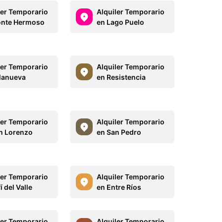
ler Temporario
Alquiler Temporario
onte Hermoso
en Lago Puelo
ler Temporario
Alquiler Temporario
llanueva
en Resistencia
ler Temporario
Alquiler Temporario
n Lorenzo
en San Pedro
ler Temporario
Alquiler Temporario
í del Valle
en Entre Ríos
ler Temporario
Alquiler Temporario