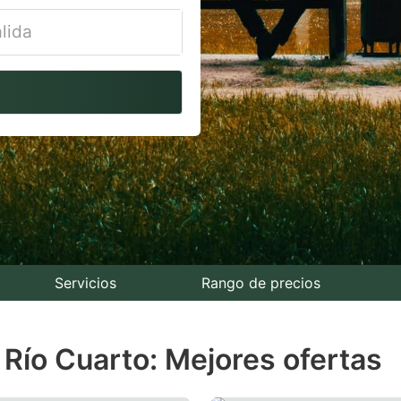
vigate
ackward
teract
th
e
lendar
nd
lect
Servicios
Rango de precios
te.
 Río Cuarto: Mejores ofertas
ess
e